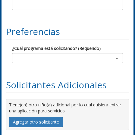
Preferencias
¿Cuál programa está solicitando? (Requerido)
Solicitantes Adicionales
Tiene(en) otro niño(a) adicional por lo cual quisiera entrar
una aplicación para servicios
Agregar otro solicitante