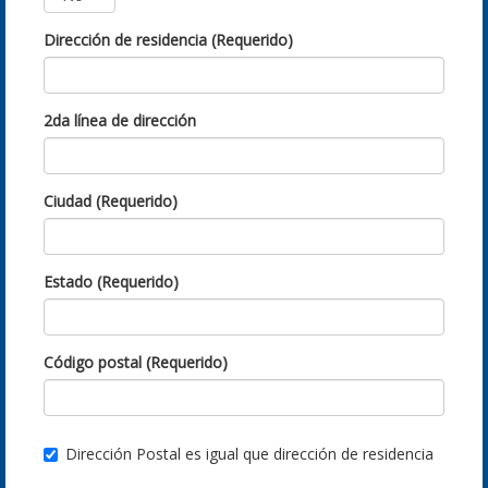
Dirección de residencia (Requerido)
2da línea de dirección
Ciudad (Requerido)
Estado (Requerido)
Código postal (Requerido)
Dirección Postal es igual que dirección de residencia