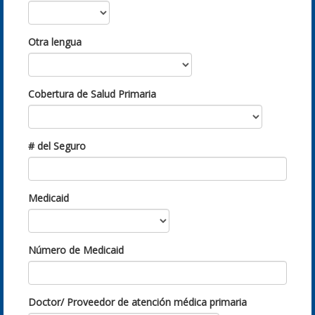
Otra lengua
Cobertura de Salud Primaria
# del Seguro
Medicaid
Número de Medicaid
Doctor/ Proveedor de atención médica primaria