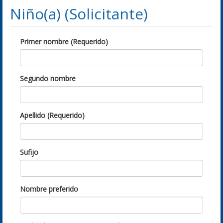
Niño(a) (Solicitante)
Primer nombre (Requerido)
Segundo nombre
Apellido (Requerido)
Sufijo
Nombre preferido