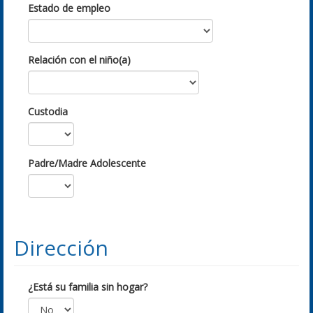
Estado de empleo
Relación con el niño(a)
Custodia
Padre/Madre Adolescente
Dirección
¿Está su familia sin hogar?