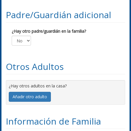
Padre/Guardián adicional
¿Hay otro padre/guardián en la familia?
Otros Adultos
¿Hay otros adultos en la casa?
Añadir otro adulto
Información de Familia