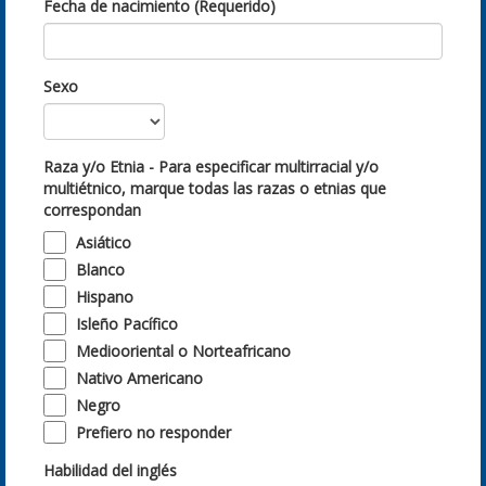
Fecha de nacimiento (Requerido)
Sexo
Raza y/o Etnia - Para especificar multirracial y/o
multiétnico, marque todas las razas o etnias que
correspondan
Asiático
Blanco
Hispano
Isleño Pacífico
Mediooriental o Norteafricano
Nativo Americano
Negro
Prefiero no responder
Habilidad del inglés