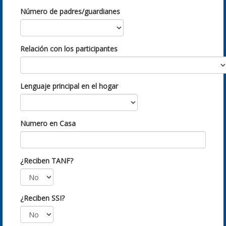
Número de padres/guardianes
Relación con los participantes
Lenguaje principal en el hogar
Numero en Casa
¿Reciben TANF?
¿Reciben SSI?