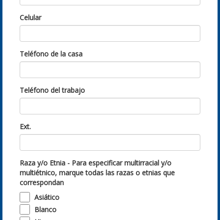
Celular
Teléfono de la casa
Teléfono del trabajo
Ext.
Raza y/o Etnia - Para especificar multirracial y/o
multiétnico, marque todas las razas o etnias que
correspondan
Asiático
Blanco