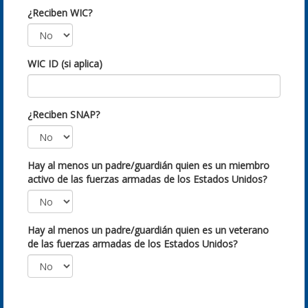
¿Reciben WIC?
WIC ID (si aplica)
¿Reciben SNAP?
Hay al menos un padre/guardián quien es un miembro
activo de las fuerzas armadas de los Estados Unidos?
Hay al menos un padre/guardián quien es un veterano
de las fuerzas armadas de los Estados Unidos?