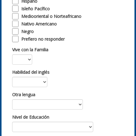
Hispano
Isleño Pacífico
Mediooriental o Norteafricano
Nativo Americano
Negro
Prefiero no responder
Vive con la Familia
Habilidad del inglés
Otra lengua
Nivel de Educación