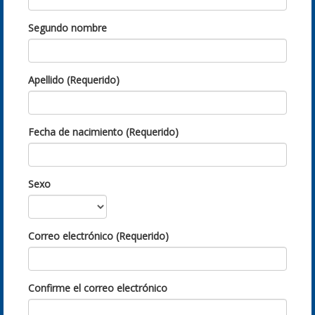
Segundo nombre
Apellido (Requerido)
Fecha de nacimiento (Requerido)
Sexo
Correo electrónico (Requerido)
Confirme el correo electrónico