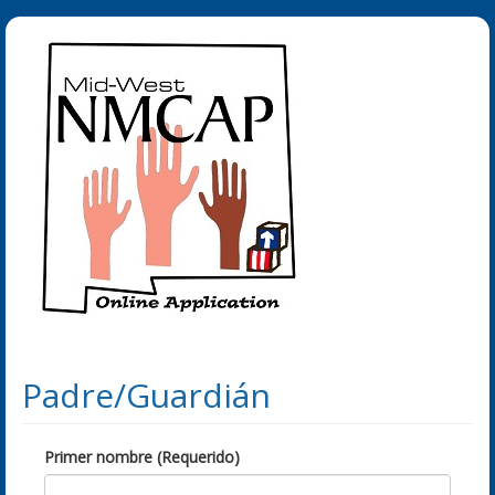
Padre/Guardián
Primer nombre (Requerido)