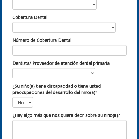
Cobertura Dental
Número de Cobertura Dental
Dentista/ Proveedor de atención dental primaria
¿Su niño(a) tiene discapacidad o tiene usted
preocupaciones del desarrollo del niño(a)?
¿Hay algo más que nos quiera decir sobre su niño(a)?