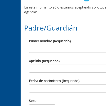
En este momento sólo estamos aceptando solicitudes 
agencias.
Padre/Guardián
Primer nombre (Requerido)
Apellido (Requerido)
Fecha de nacimiento (Requerido)
Sexo