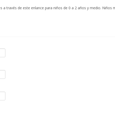
a través de este enlance para niños de 0 a 2 años y medio. Niños m