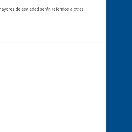
ayores de esa edad serán referidos a otras