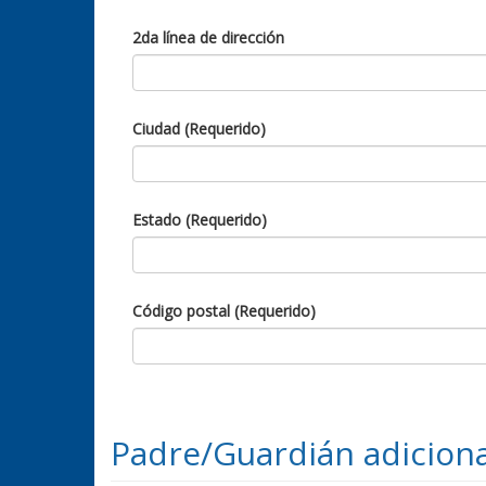
2da línea de dirección
Ciudad (Requerido)
Estado (Requerido)
Código postal (Requerido)
Padre/Guardián adiciona