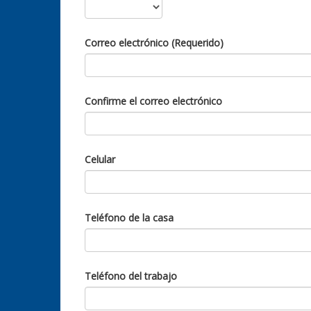
Correo electrónico (Requerido)
Confirme el correo electrónico
Celular
Teléfono de la casa
Teléfono del trabajo