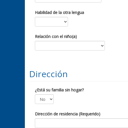
Habilidad de la otra lengua
Relación con el niño(a)
Dirección
¿Está su familia sin hogar?
Dirección de residencia (Requerido)