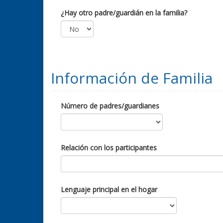
¿Hay otro padre/guardián en la familia?
Información de Familia
Número de padres/guardianes
Relación con los participantes
Lenguaje principal en el hogar