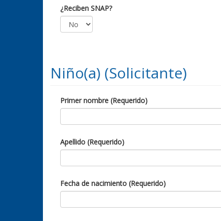
¿Reciben SNAP?
Niño(a) (Solicitante)
Primer nombre (Requerido)
Apellido (Requerido)
Fecha de nacimiento (Requerido)