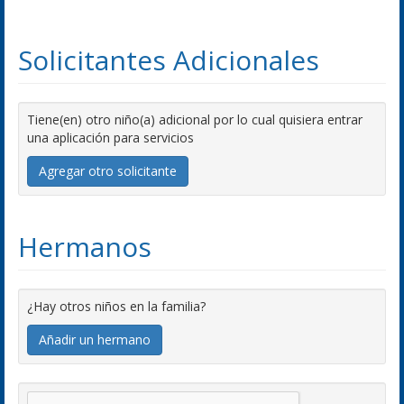
Solicitantes Adicionales
Tiene(en) otro niño(a) adicional por lo cual quisiera entrar
una aplicación para servicios
Agregar otro solicitante
Hermanos
¿Hay otros niños en la familia?
Añadir un hermano