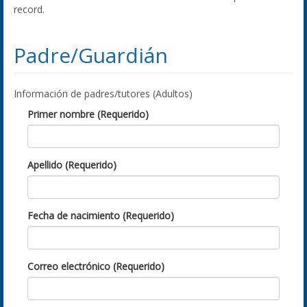
record.
Padre/Guardián
Información de padres/tutores (Adultos)
Primer nombre (Requerido)
Apellido (Requerido)
Fecha de nacimiento (Requerido)
Correo electrónico (Requerido)