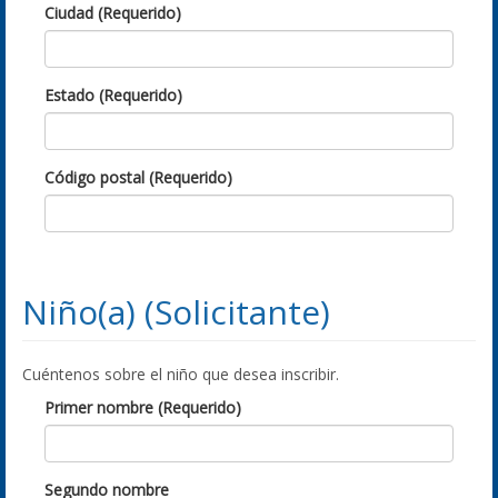
Ciudad (Requerido)
Estado (Requerido)
Código postal (Requerido)
Niño(a) (Solicitante)
Cuéntenos sobre el niño que desea inscribir.
Primer nombre (Requerido)
Segundo nombre