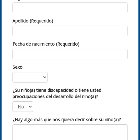
Apellido (Requerido)
Fecha de nacimiento (Requerido)
Sexo
¿Su niño(a) tiene discapacidad o tiene usted
preocupaciones del desarrollo del niño(a)?
¿Hay algo más que nos quiera decir sobre su niño(a)?