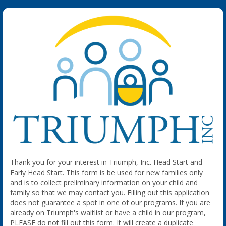
Thank you for your interest in Triumph, Inc. Head Start and
Early Head Start. This form is be used for new families only
and is to collect preliminary information on your child and
family so that we may contact you. Filling out this application
does not guarantee a spot in one of our programs. If you are
already on Triumph's waitlist or have a child in our program,
PLEASE do not fill out this form. It will create a duplicate