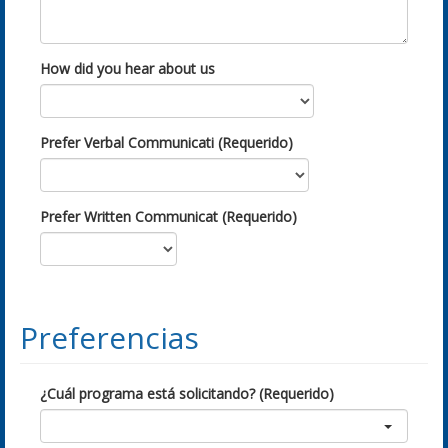
How did you hear about us
Prefer Verbal Communicati (Requerido)
Prefer Written Communicat (Requerido)
Preferencias
¿Cuál programa está solicitando? (Requerido)