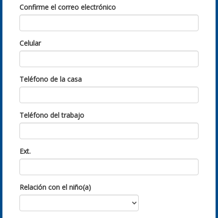
Confirme el correo electrónico
Celular
Teléfono de la casa
Teléfono del trabajo
Ext.
Relación con el niño(a)