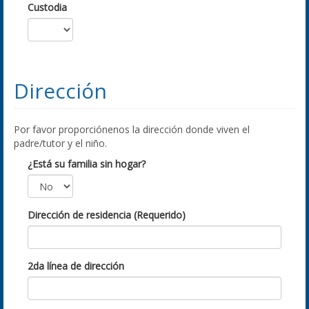
Custodia
Dirección
Por favor proporciónenos la dirección donde viven el
padre/tutor y el niño.
¿Está su familia sin hogar?
Dirección de residencia (Requerido)
2da línea de dirección