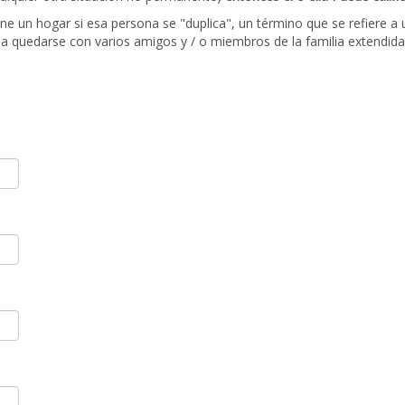
e un hogar si esa persona se "duplica", un término que se refiere a 
 a quedarse con varios amigos y / o miembros de la familia extendida