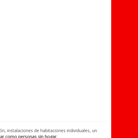
ón, instalaciones de habitaciones individuales, un
icar como personas sin hogar.