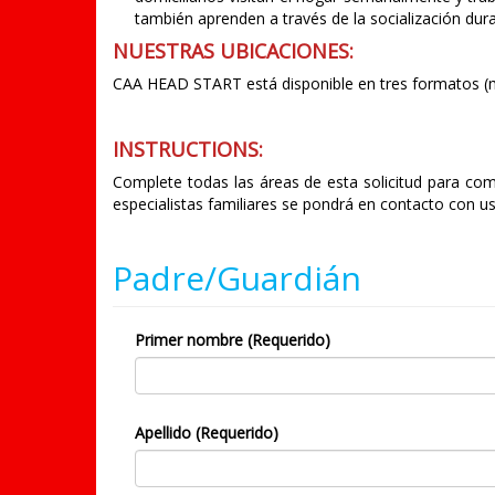
también aprenden a través de la socialización duran
NUESTRAS UBICACIONES:
CAA HEAD START está disponible en tres formatos (m
INSTRUCTIONS:
Complete todas las áreas de esta solicitud para co
especialistas familiares se pondrá en contacto con us
Padre/Guardián
Primer nombre (Requerido)
Apellido (Requerido)