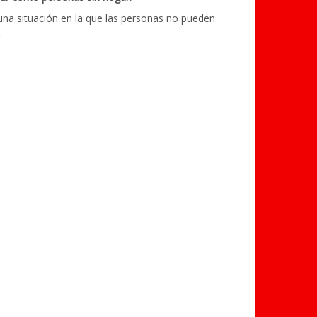
una situación en la que las personas no pueden
.