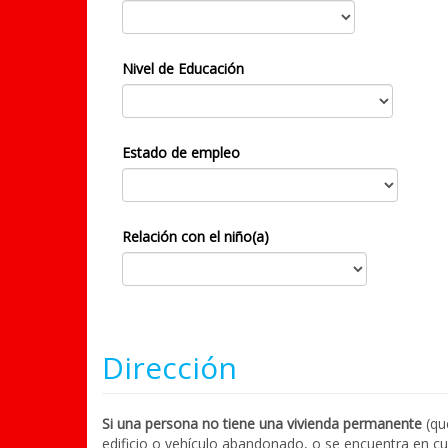
Nivel de Educación
Estado de empleo
Relación con el niño(a)
Dirección
Si una persona no tiene una vivienda permanente
(que
edificio o vehículo abandonado, o se encuentra en c