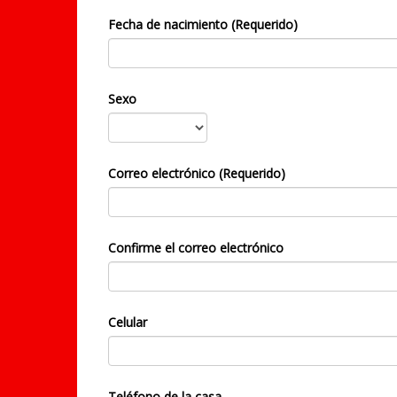
Fecha de nacimiento (Requerido)
Sexo
Correo electrónico (Requerido)
Confirme el correo electrónico
Celular
Teléfono de la casa