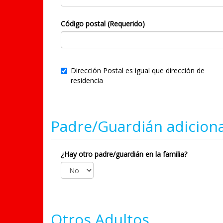
Código postal (Requerido)
Dirección Postal es igual que dirección de
residencia
Padre/Guardián adiciona
¿Hay otro padre/guardián en la familia?
Otros Adultos