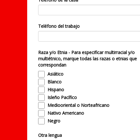
Teléfono del trabajo
Raza y/o Etnia - Para especificar multirracial y/o
multiétnico, marque todas las razas o etnias que
correspondan
Asiático
Blanco
Hispano
Isleño Pacífico
Mediooriental o Norteafricano
Nativo Americano
Negro
Otra lengua