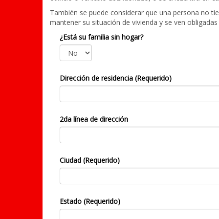
También se puede considerar que una persona no tien
mantener su situación de vivienda y se ven obligadas
¿Está su familia sin hogar?
Dirección de residencia (Requerido)
2da línea de dirección
Ciudad (Requerido)
Estado (Requerido)