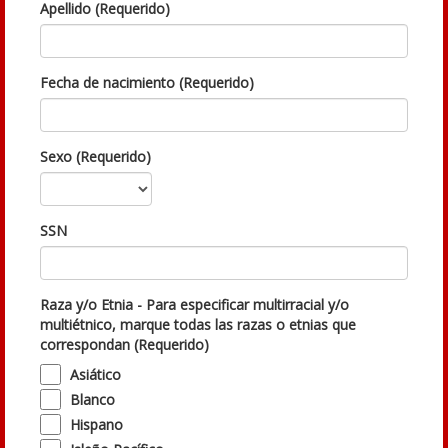
Apellido (Requerido)
Fecha de nacimiento (Requerido)
Sexo (Requerido)
SSN
Raza y/o Etnia - Para especificar multirracial y/o
multiétnico, marque todas las razas o etnias que
correspondan (Requerido)
Asiático
Blanco
Hispano