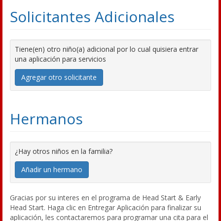
Solicitantes Adicionales
Tiene(en) otro niño(a) adicional por lo cual quisiera entrar
una aplicación para servicios
Agregar otro solicitante
Hermanos
¿Hay otros niños en la familia?
Añadir un hermano
Gracias por su interes en el programa de Head Start & Early
Head Start. Haga clic en Entregar Aplicación para finalizar su
aplicación, les contactaremos para programar una cita para el