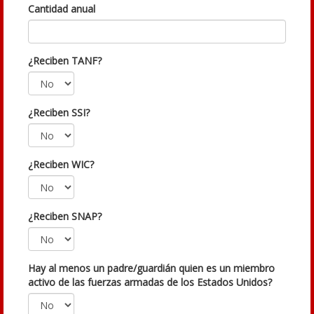
Cantidad anual
¿Reciben TANF?
¿Reciben SSI?
¿Reciben WIC?
¿Reciben SNAP?
Hay al menos un padre/guardián quien es un miembro
activo de las fuerzas armadas de los Estados Unidos?