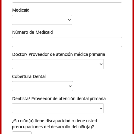
Medicaid
Número de Medicaid
Doctor/ Proveedor de atención médica primaria
Cobertura Dental
Dentista/ Proveedor de atención dental primaria
¿Su niño(a) tiene discapacidad o tiene usted
preocupaciones del desarrollo del niño(a)?