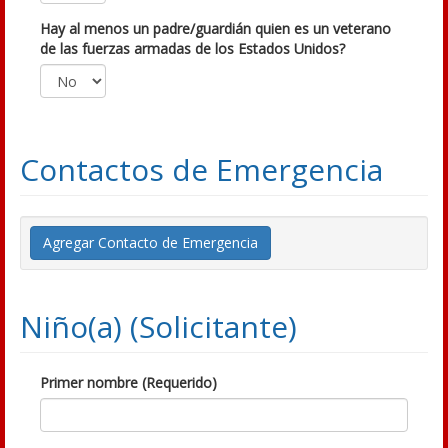
Hay al menos un padre/guardián quien es un veterano
de las fuerzas armadas de los Estados Unidos?
Contactos de Emergencia
Agregar Contacto de Emergencia
Niño(a) (Solicitante)
Primer nombre (Requerido)