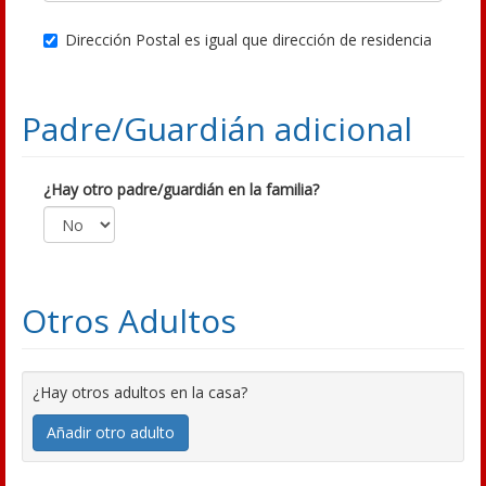
Dirección Postal es igual que dirección de residencia
Padre/Guardián adicional
¿Hay otro padre/guardián en la familia?
Otros Adultos
¿Hay otros adultos en la casa?
Añadir otro adulto