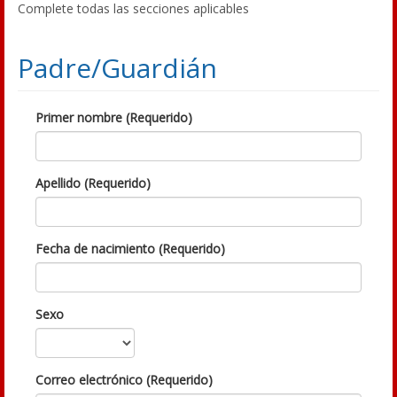
Complete todas las secciones aplicables
Padre/Guardián
Primer nombre (Requerido)
Apellido (Requerido)
Fecha de nacimiento (Requerido)
Sexo
Correo electrónico (Requerido)