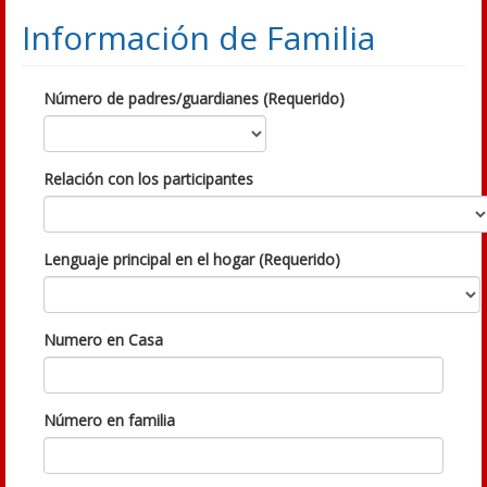
Información de Familia
Número de padres/guardianes (Requerido)
Relación con los participantes
Lenguaje principal en el hogar (Requerido)
Numero en Casa
Número en familia