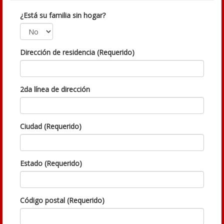
¿Está su familia sin hogar?
Dirección de residencia (Requerido)
2da línea de dirección
Ciudad (Requerido)
Estado (Requerido)
Código postal (Requerido)