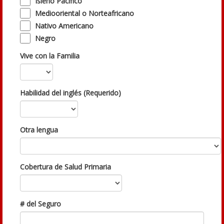
Isleño Pacífico
Mediooriental o Norteafricano
Nativo Americano
Negro
Vive con la Familia
Habilidad del inglés (Requerido)
Otra lengua
Cobertura de Salud Primaria
# del Seguro