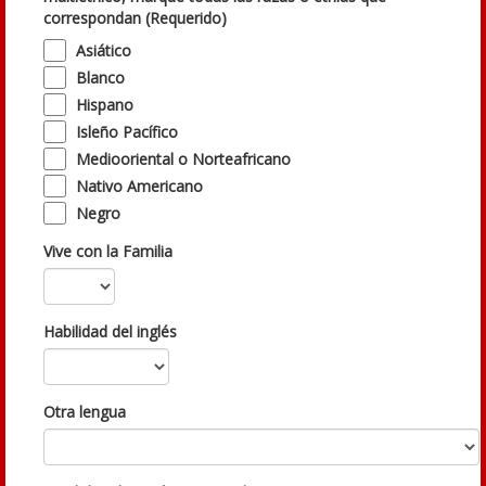
correspondan (Requerido)
Asiático
Blanco
Hispano
Isleño Pacífico
Mediooriental o Norteafricano
Nativo Americano
Negro
Vive con la Familia
Habilidad del inglés
Otra lengua