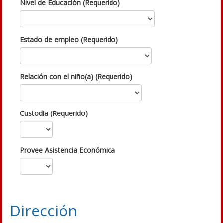
Nivel de Educación (Requerido)
Estado de empleo (Requerido)
Relación con el niño(a) (Requerido)
Custodia (Requerido)
Provee Asistencia Económica
Dirección