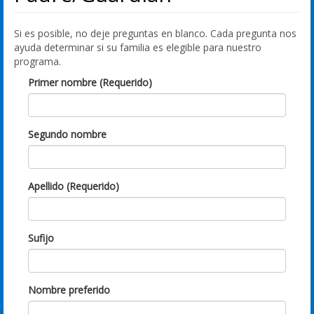
Si es posible, no deje preguntas en blanco. Cada pregunta nos
ayuda determinar si su familia es elegible para nuestro
programa.
Primer nombre (Requerido)
Segundo nombre
Apellido (Requerido)
Sufijo
Nombre preferido