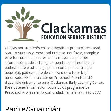
Gracias por su interés en los programas preescolares Head
Start to Success y Preschool Promise. Por favor, complete
este formulario de interés con la mayor cantidad de
información posible. Tenga en cuenta que el nombre del
padre/madre o tutor legal puede corresponder al de un
abuelo(a), padre/madre de crianza u otro tutor legal
autorizado. *Nuestra clase de Preschool Promise está
disponible únicamente en el Clackamas Early Learning Center.
Para obtener información sobre otros programas de
Preschool Promise en la comunidad, llame al 971-990-5677.
Padre/Guardián