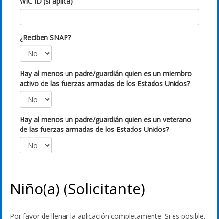
WIC ID (si aplica)
¿Reciben SNAP?
Hay al menos un padre/guardián quien es un miembro
activo de las fuerzas armadas de los Estados Unidos?
Hay al menos un padre/guardián quien es un veterano
de las fuerzas armadas de los Estados Unidos?
Niño(a) (Solicitante)
Por favor de llenar la aplicación completamente. Si es posible,