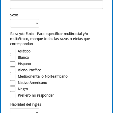
Sexo
Raza y/o Etnia - Para especificar multirracial y/o
multiétnico, marque todas las razas o etnias que
correspondan
Asiático
Blanco
Hispano
Isleño Pacífico
Mediooriental o Norteafricano
Nativo Americano
Negro
Prefiero no responder
Habilidad del inglés