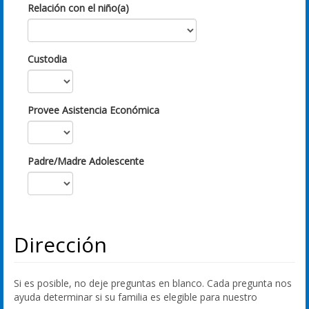
Relación con el niño(a)
Custodia
Provee Asistencia Económica
Padre/Madre Adolescente
Dirección
Si es posible, no deje preguntas en blanco. Cada pregunta nos
ayuda determinar si su familia es elegible para nuestro