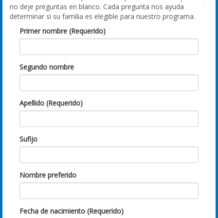
no deje preguntas en blanco. Cada pregunta nos ayuda
determinar si su familia es elegible para nuestro programa.
Primer nombre (Requerido)
Segundo nombre
Apellido (Requerido)
Sufijo
Nombre preferido
Fecha de nacimiento (Requerido)