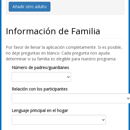
Añadir otro adulto
Información de Familia
Por favor de llenar la aplicación completamente. Si es posible,
no deje preguntas en blanco. Cada pregunta nos ayuda
determinar si su familia es elegible para nuestro programa.
Número de padres/guardianes
Relación con los participantes
Lenguaje principal en el hogar