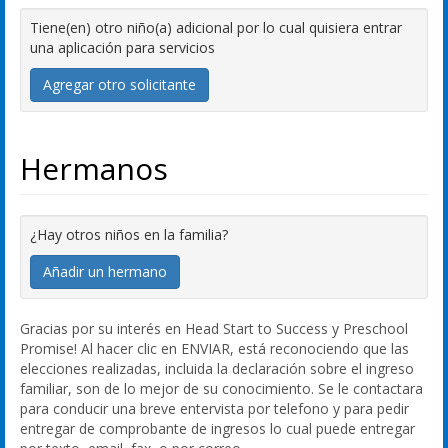
Tiene(en) otro niño(a) adicional por lo cual quisiera entrar
una aplicación para servicios
Agregar otro solicitante
Hermanos
¿Hay otros niños en la familia?
Añadir un hermano
Gracias por su interés en Head Start to Success y Preschool
Promise! Al hacer clic en ENVIAR, está reconociendo que las
elecciones realizadas, incluida la declaración sobre el ingreso
familiar, son de lo mejor de su conocimiento. Se le contactara
para conducir una breve entervista por telefono y para pedir
entregar de comprobante de ingresos lo cual puede entregar