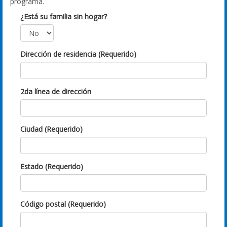
programa.
¿Está su familia sin hogar?
Dirección de residencia (Requerido)
2da línea de dirección
Ciudad (Requerido)
Estado (Requerido)
Código postal (Requerido)