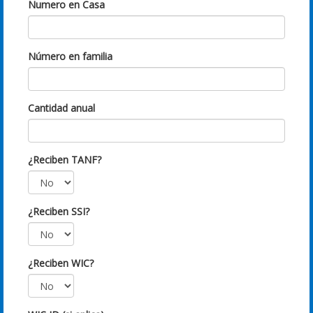
Numero en Casa
Número en familia
Cantidad anual
¿Reciben TANF?
¿Reciben SSI?
¿Reciben WIC?