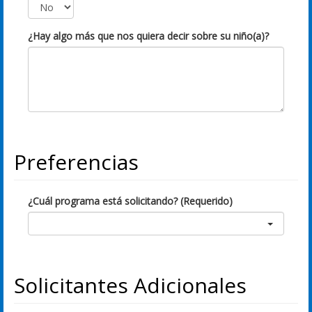
¿Hay algo más que nos quiera decir sobre su niño(a)?
Preferencias
¿Cuál programa está solicitando? (Requerido)
Solicitantes Adicionales