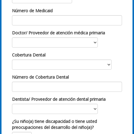
Número de Medicaid
Doctor/ Proveedor de atención médica primaria
Cobertura Dental
Número de Cobertura Dental
Dentista/ Proveedor de atención dental primaria
¿Su niño(a) tiene discapacidad o tiene usted
preocupaciones del desarrollo del niño(a)?