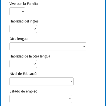
Vive con la Familia
Habilidad del inglés
Otra lengua
Habilidad de la otra lengua
Nivel de Educación
Estado de empleo