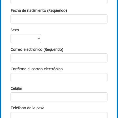
Fecha de nacimiento (Requerido)
Sexo
Correo electrónico (Requerido)
Confirme el correo electrónico
Celular
Teléfono de la casa