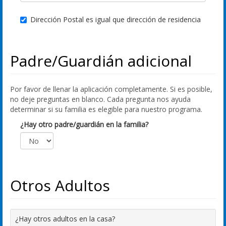
Dirección Postal es igual que dirección de residencia
Padre/Guardián adicional
Por favor de llenar la aplicación completamente. Si es posible,
no deje preguntas en blanco. Cada pregunta nos ayuda
determinar si su familia es elegible para nuestro programa.
¿Hay otro padre/guardián en la familia?
Otros Adultos
¿Hay otros adultos en la casa?