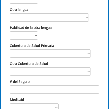
Otra lengua
Habilidad de la otra lengua
Cobertura de Salud Primaria
Otra Cobertura de Salud
# del Seguro
Medicaid