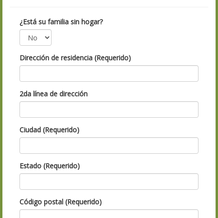
¿Está su familia sin hogar?
Dirección de residencia (Requerido)
2da línea de dirección
Ciudad (Requerido)
Estado (Requerido)
Código postal (Requerido)