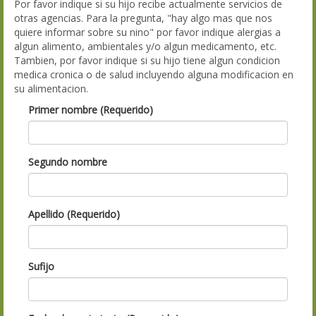
Por favor indique si su hijo recibe actualmente servicios de
otras agencias. Para la pregunta, "hay algo mas que nos
quiere informar sobre su nino" por favor indique alergias a
algun alimento, ambientales y/o algun medicamento, etc.
Tambien, por favor indique si su hijo tiene algun condicion
medica cronica o de salud incluyendo alguna modificacion en
su alimentacion.
Primer nombre (Requerido)
Segundo nombre
Apellido (Requerido)
Sufijo