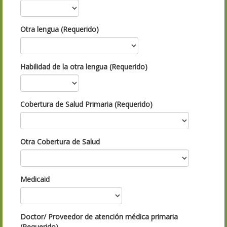
Otra lengua (Requerido)
Habilidad de la otra lengua (Requerido)
Cobertura de Salud Primaria (Requerido)
Otra Cobertura de Salud
Medicaid
Doctor/ Proveedor de atención médica primaria
(Requerido)