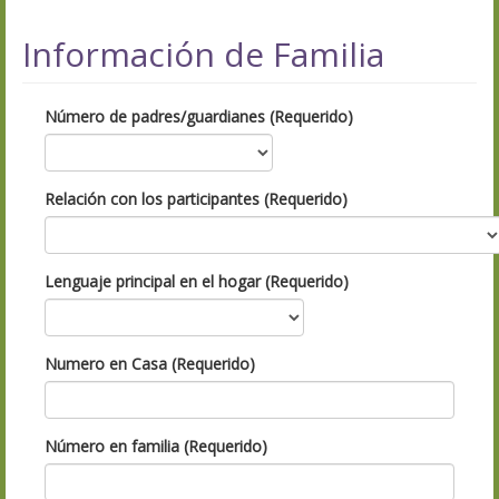
Información de Familia
Número de padres/guardianes (Requerido)
Relación con los participantes (Requerido)
Lenguaje principal en el hogar (Requerido)
Numero en Casa (Requerido)
Número en familia (Requerido)