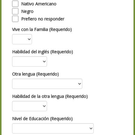
Nativo Americano
Negro
Prefiero no responder
Vive con la Familia (Requerido)
Habilidad del inglés (Requerido)
Otra lengua (Requerido)
Habilidad de la otra lengua (Requerido)
Nivel de Educación (Requerido)