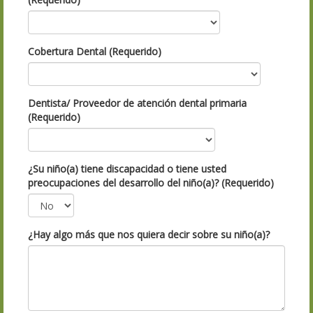
Cobertura Dental (Requerido)
Dentista/ Proveedor de atención dental primaria
(Requerido)
¿Su niño(a) tiene discapacidad o tiene usted
preocupaciones del desarrollo del niño(a)? (Requerido)
¿Hay algo más que nos quiera decir sobre su niño(a)?