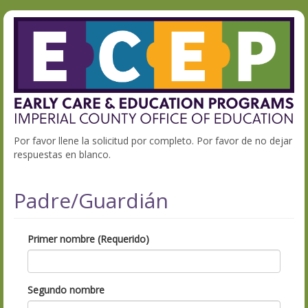
Por favor llene la solicitud por completo. Por favor de no dejar
respuestas en blanco.
Padre/Guardián
Primer nombre (Requerido)
Segundo nombre