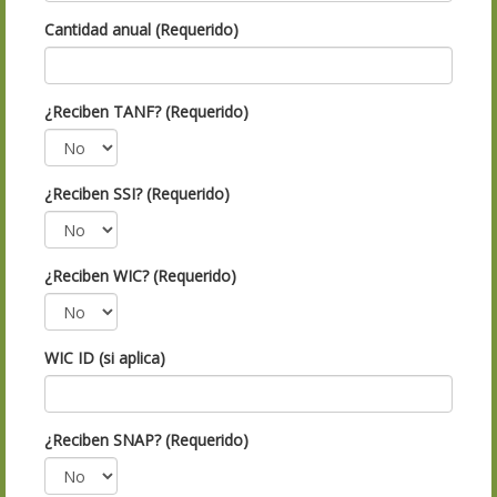
Cantidad anual (Requerido)
¿Reciben TANF? (Requerido)
¿Reciben SSI? (Requerido)
¿Reciben WIC? (Requerido)
WIC ID (si aplica)
¿Reciben SNAP? (Requerido)