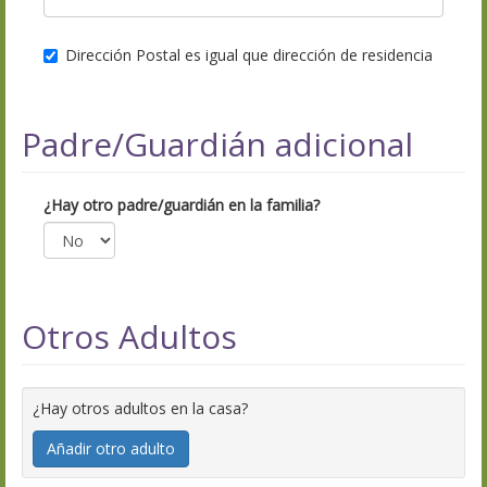
Dirección Postal es igual que dirección de residencia
Padre/Guardián adicional
¿Hay otro padre/guardián en la familia?
Otros Adultos
¿Hay otros adultos en la casa?
Añadir otro adulto