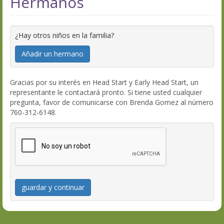
Hermanos
¿Hay otros niños en la familia?
Añadir un hermano
Gracias por su interés en Head Start y Early Head Start, un
representante le contactará pronto. Si tiene usted cualquier
pregunta, favor de comunicarse con Brenda Gomez al número
760-312-6148.