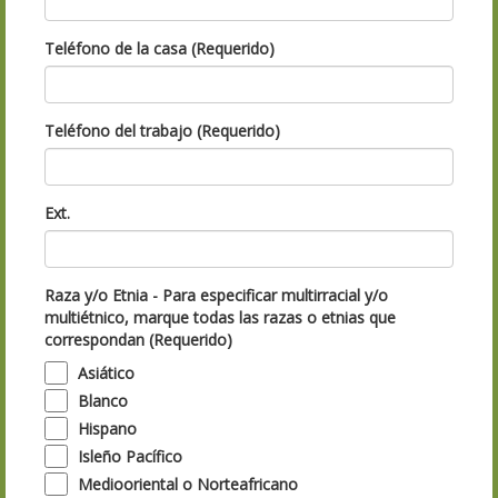
Teléfono de la casa (Requerido)
Teléfono del trabajo (Requerido)
Ext.
Raza y/o Etnia - Para especificar multirracial y/o
multiétnico, marque todas las razas o etnias que
correspondan (Requerido)
Asiático
Blanco
Hispano
Isleño Pacífico
Mediooriental o Norteafricano