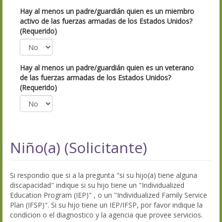
Hay al menos un padre/guardián quien es un miembro
activo de las fuerzas armadas de los Estados Unidos?
(Requerido)
Hay al menos un padre/guardián quien es un veterano
de las fuerzas armadas de los Estados Unidos?
(Requerido)
Niño(a) (Solicitante)
Si respondio que si a la pregunta "si su hijo(a) tiene alguna
discapacidad" indique si su hijo tiene un "Individualized
Education Program (IEP)" , o un "Individualized Family Service
Plan (IFSP)". Si su hijo tiene un IEP/IFSP, por favor indique la
condicion o el diagnostico y la agencia que provee servicios.