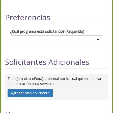
Preferencias
¿Cuál programa está solicitando? (Requerido)
Solicitantes Adicionales
Tiene(en) otro niño(a) adicional por lo cual quisiera entrar
una aplicación para servicios
Agregar otro solicitante