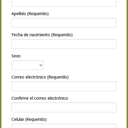
Apellido (Requerido)
Fecha de nacimiento (Requerido)
Sexo
Correo electrónico (Requerido)
Confirme el correo electrónico
Celular (Requerido)