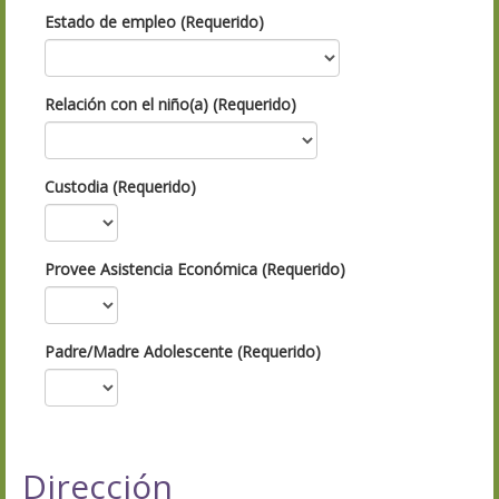
Estado de empleo (Requerido)
Relación con el niño(a) (Requerido)
Custodia (Requerido)
Provee Asistencia Económica (Requerido)
Padre/Madre Adolescente (Requerido)
Dirección