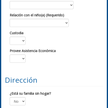
Relación con el niño(a) (Requerido)
Custodia
Provee Asistencia Económica
Dirección
¿Está su familia sin hogar?