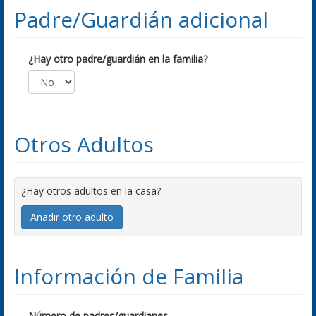
Padre/Guardián adicional
¿Hay otro padre/guardián en la familia?
Otros Adultos
¿Hay otros adultos en la casa?
Añadir otro adulto
Información de Familia
Número de padres/guardianes