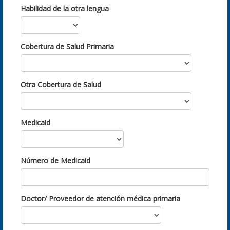
Habilidad de la otra lengua
Cobertura de Salud Primaria
Otra Cobertura de Salud
Medicaid
Número de Medicaid
Doctor/ Proveedor de atención médica primaria