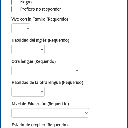
Negro
Prefiero no responder
Vive con la Familia (Requerido)
Habilidad del inglés (Requerido)
Otra lengua (Requerido)
Habilidad de la otra lengua (Requerido)
Nivel de Educación (Requerido)
Estado de empleo (Requerido)