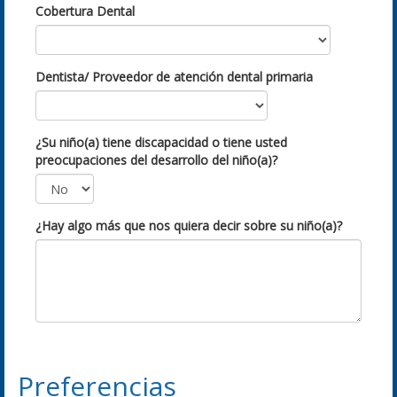
Cobertura Dental
Dentista/ Proveedor de atención dental primaria
¿Su niño(a) tiene discapacidad o tiene usted
preocupaciones del desarrollo del niño(a)?
¿Hay algo más que nos quiera decir sobre su niño(a)?
Preferencias