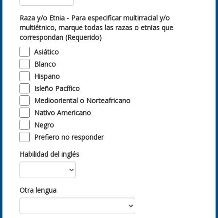
Raza y/o Etnia - Para especificar multirracial y/o
multiétnico, marque todas las razas o etnias que
correspondan (Requerido)
Asiático
Blanco
Hispano
Isleño Pacífico
Mediooriental o Norteafricano
Nativo Americano
Negro
Prefiero no responder
Habilidad del inglés
Otra lengua