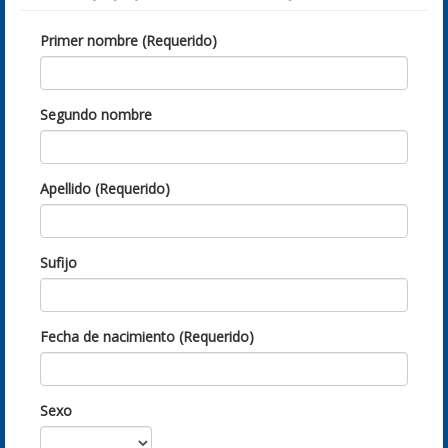
Primer nombre (Requerido)
Segundo nombre
Apellido (Requerido)
Sufijo
Fecha de nacimiento (Requerido)
Sexo