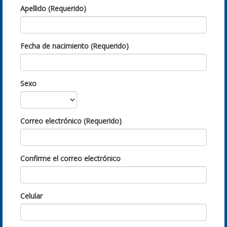
Apellido (Requerido)
Fecha de nacimiento (Requerido)
Sexo
Correo electrónico (Requerido)
Confirme el correo electrónico
Celular