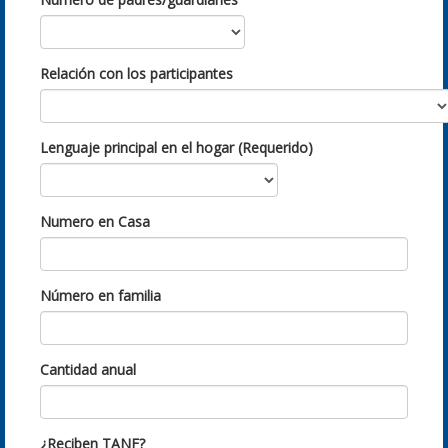
Relación con los participantes
Lenguaje principal en el hogar (Requerido)
Numero en Casa
Número en familia
Cantidad anual
¿Reciben TANF?