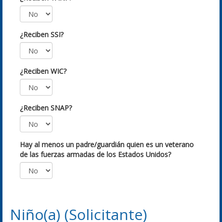
¿Reciben SSI?
¿Reciben WIC?
¿Reciben SNAP?
Hay al menos un padre/guardián quien es un veterano
de las fuerzas armadas de los Estados Unidos?
Niño(a) (Solicitante)