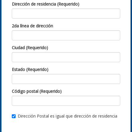
Dirección de residencia (Requerido)
2da línea de dirección
Ciudad (Requerido)
Estado (Requerido)
Código postal (Requerido)
Dirección Postal es igual que dirección de residencia