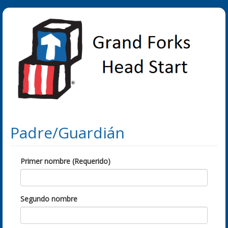
Padre/Guardián
Primer nombre (Requerido)
Segundo nombre