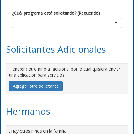
¿Cuál programa está solicitando? (Requerido)
Solicitantes Adicionales
Tiene(en) otro niño(a) adicional por lo cual quisiera entrar
una aplicación para servicios
Agregar otro solicitante
Hermanos
¿Hay otros niños en la familia?