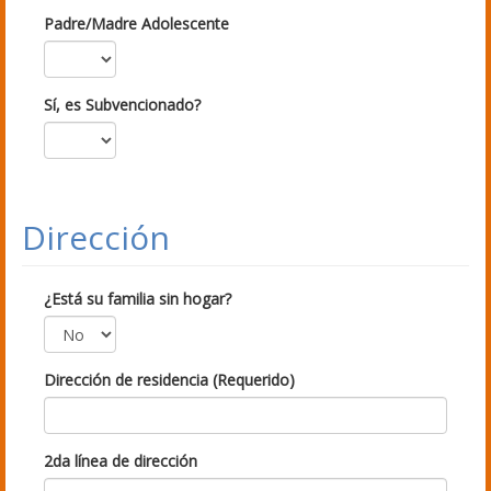
Padre/Madre Adolescente
Sí, es Subvencionado?
Dirección
¿Está su familia sin hogar?
Dirección de residencia (Requerido)
2da línea de dirección