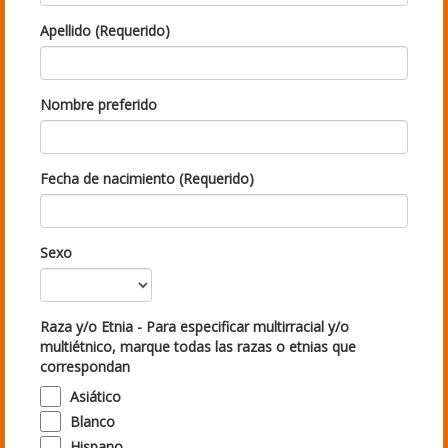
Apellido (Requerido)
Nombre preferido
Fecha de nacimiento (Requerido)
Sexo
Raza y/o Etnia - Para especificar multirracial y/o
multiétnico, marque todas las razas o etnias que
correspondan
Asiático
Blanco
Hispano