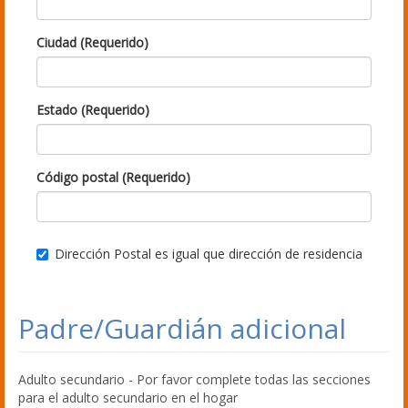
Ciudad (Requerido)
Estado (Requerido)
Código postal (Requerido)
Dirección Postal es igual que dirección de residencia
Padre/Guardián adicional
Adulto secundario - Por favor complete todas las secciones
para el adulto secundario en el hogar