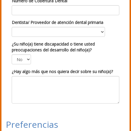
Número de Cobertura Dental
Dentista/ Proveedor de atención dental primaria
¿Su niño(a) tiene discapacidad o tiene usted
preocupaciones del desarrollo del niño(a)?
¿Hay algo más que nos quiera decir sobre su niño(a)?
Preferencias