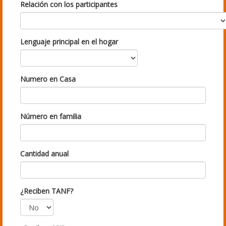
Relación con los participantes
Lenguaje principal en el hogar
Numero en Casa
Número en familia
Cantidad anual
¿Reciben TANF?