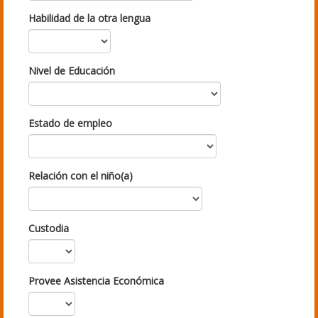
Habilidad de la otra lengua
Nivel de Educación
Estado de empleo
Relación con el niño(a)
Custodia
Provee Asistencia Económica