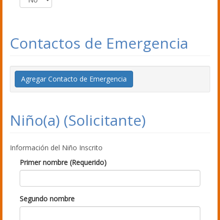
Contactos de Emergencia
Agregar Contacto de Emergencia
Niño(a) (Solicitante)
Información del Niño Inscrito
Primer nombre (Requerido)
Segundo nombre