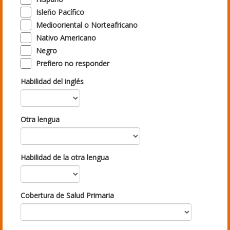
Isleño Pacífico
Mediooriental o Norteafricano
Nativo Americano
Negro
Prefiero no responder
Habilidad del inglés
Otra lengua
Habilidad de la otra lengua
Cobertura de Salud Primaria