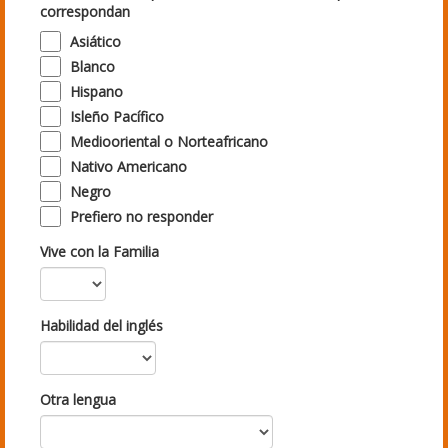
correspondan
Asiático
Blanco
Hispano
Isleño Pacífico
Mediooriental o Norteafricano
Nativo Americano
Negro
Prefiero no responder
Vive con la Familia
Habilidad del inglés
Otra lengua