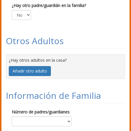
¿Hay otro padre/guardián en la familia?
Otros Adultos
¿Hay otros adultos en la casa?
Añadir otro adulto
Información de Familia
Número de padres/guardianes