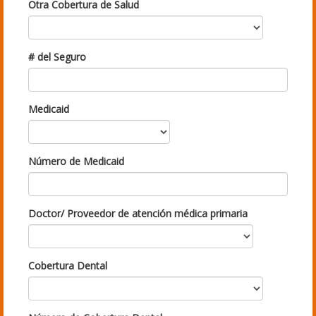
Otra Cobertura de Salud
# del Seguro
Medicaid
Número de Medicaid
Doctor/ Proveedor de atención médica primaria
Cobertura Dental