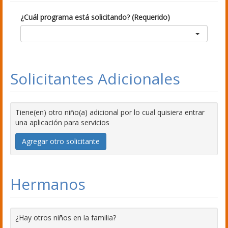
¿Cuál programa está solicitando? (Requerido)
Solicitantes Adicionales
Tiene(en) otro niño(a) adicional por lo cual quisiera entrar
una aplicación para servicios
Agregar otro solicitante
Hermanos
¿Hay otros niños en la familia?