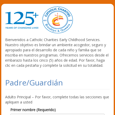
Bienvenidos a Catholic Charities Early Childhood Services.
Nuestro objetivo es brindar un ambiente acogedor, seguro y
apropiado para el desarrollo de cada niño y familia que se
inscriba en nuestros programas. Ofrecemos servicios desde el
embarazo hasta los cinco (5) años de edad. Por favor, haga
clic en cada pestaña y complete la solicitud en su totalidad.
Padre/Guardián
Adulto Principal – Por favor, complete todas las secciones que
apliquen a usted
Primer nombre (Requerido)