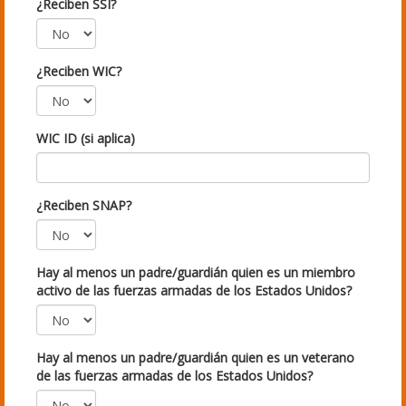
¿Reciben SSI?
¿Reciben WIC?
WIC ID (si aplica)
¿Reciben SNAP?
Hay al menos un padre/guardián quien es un miembro
activo de las fuerzas armadas de los Estados Unidos?
Hay al menos un padre/guardián quien es un veterano
de las fuerzas armadas de los Estados Unidos?