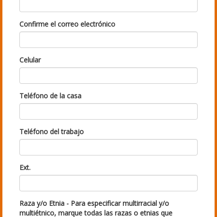
Confirme el correo electrónico
Celular
Teléfono de la casa
Teléfono del trabajo
Ext.
Raza y/o Etnia - Para especificar multirracial y/o
multiétnico, marque todas las razas o etnias que