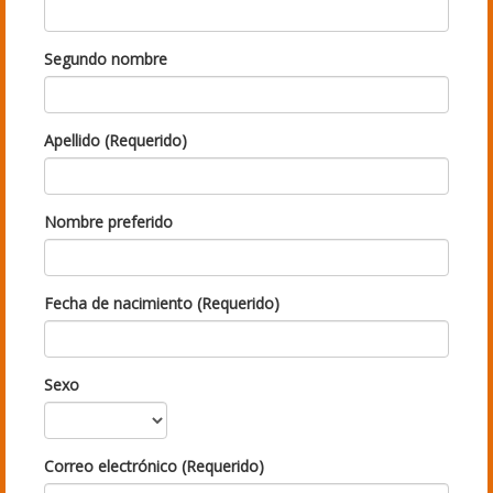
Segundo nombre
Apellido (Requerido)
Nombre preferido
Fecha de nacimiento (Requerido)
Sexo
Correo electrónico (Requerido)