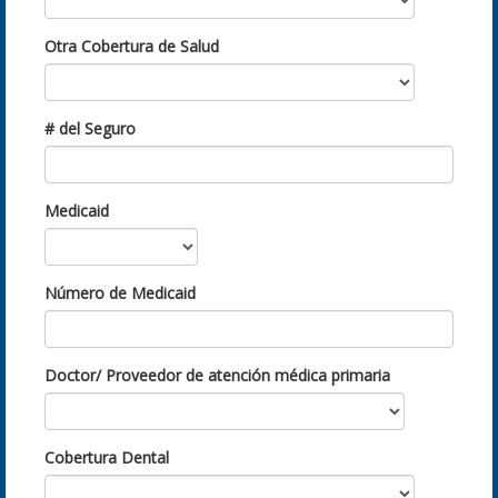
Otra Cobertura de Salud
# del Seguro
Medicaid
Número de Medicaid
Doctor/ Proveedor de atención médica primaria
Cobertura Dental