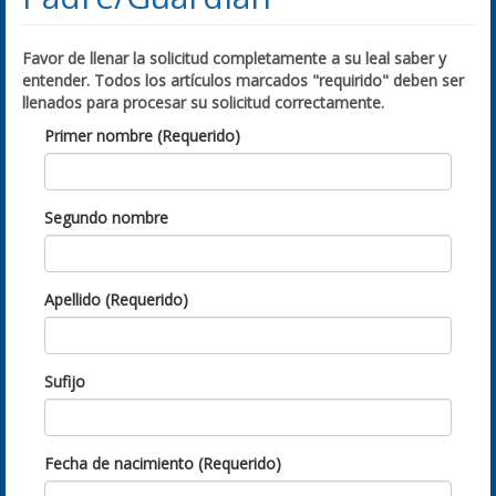
Favor de llenar la solicitud completamente a su leal saber y
entender. Todos los artículos marcados "requirido" deben ser
llenados para procesar su solicitud correctamente.
Primer nombre (Requerido)
Segundo nombre
Apellido (Requerido)
Sufijo
Fecha de nacimiento (Requerido)