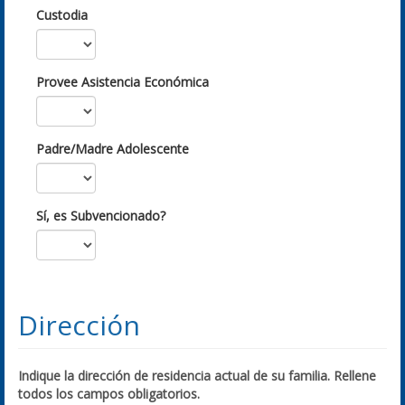
Custodia
Provee Asistencia Económica
Padre/Madre Adolescente
Sí, es Subvencionado?
Dirección
Indique la dirección de residencia actual de su familia. Rellene
todos los campos obligatorios.