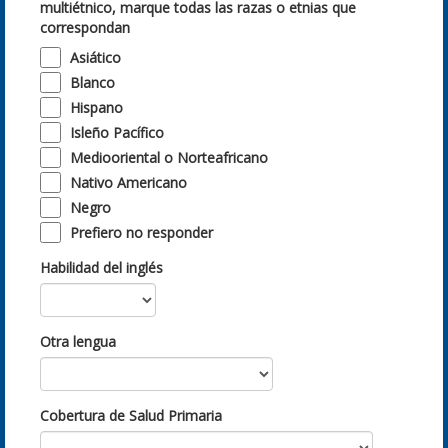
multiétnico, marque todas las razas o etnias que
correspondan
Asiático
Blanco
Hispano
Isleño Pacífico
Mediooriental o Norteafricano
Nativo Americano
Negro
Prefiero no responder
Habilidad del inglés
Otra lengua
Cobertura de Salud Primaria