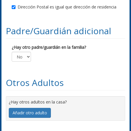
Dirección Postal es igual que dirección de residencia
Padre/Guardián adicional
¿Hay otro padre/guardián en la familia?
Otros Adultos
¿Hay otros adultos en la casa?
Añadir otro adulto