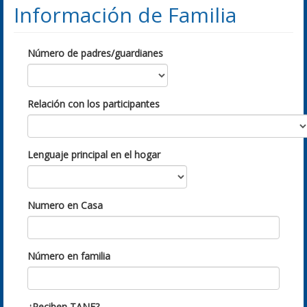
Información de Familia
Número de padres/guardianes
Relación con los participantes
Lenguaje principal en el hogar
Numero en Casa
Número en familia
¿Reciben TANF?