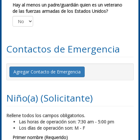
Hay al menos un padre/guardián quien es un veterano
de las fuerzas armadas de los Estados Unidos?
Contactos de Emergencia
Agregar Contacto de Emergencia
Niño(a) (Solicitante)
Rellene todos los campos obligatorios.
Las horas de operación son: 7:30 am - 5:00 pm
Los días de operación son: M - F
Primer nombre (Requerido)