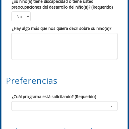
¿Su niño(a) tiene discapacidad o tiene usted
preocupaciones del desarrollo del niño(a)? (Requerido)
¿Hay algo más que nos quiera decir sobre su niño(a)?
Preferencias
¿Cuál programa está solicitando? (Requerido)