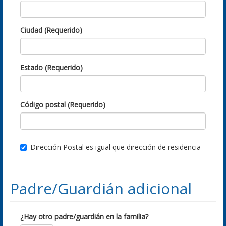
Ciudad (Requerido)
Estado (Requerido)
Código postal (Requerido)
Dirección Postal es igual que dirección de residencia
Padre/Guardián adicional
¿Hay otro padre/guardián en la familia?