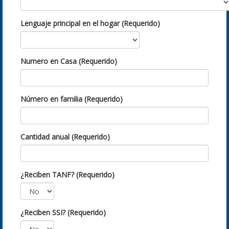
Lenguaje principal en el hogar (Requerido)
Numero en Casa (Requerido)
Número en familia (Requerido)
Cantidad anual (Requerido)
¿Reciben TANF? (Requerido)
¿Reciben SSI? (Requerido)