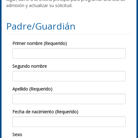
admisión y actualizar su solicitud.
Padre/Guardián
Primer nombre (Requerido)
Segundo nombre
Apellido (Requerido)
Fecha de nacimiento (Requerido)
Sexo