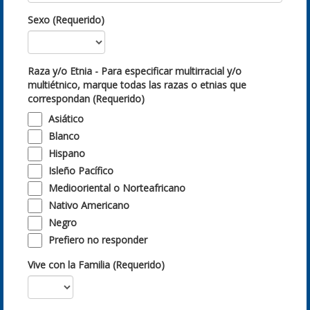
Sexo (Requerido)
Raza y/o Etnia - Para especificar multirracial y/o
multiétnico, marque todas las razas o etnias que
correspondan (Requerido)
Asiático
Blanco
Hispano
Isleño Pacífico
Mediooriental o Norteafricano
Nativo Americano
Negro
Prefiero no responder
Vive con la Familia (Requerido)