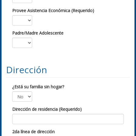
Provee Asistencia Económica (Requerido)
Padre/Madre Adolescente
Dirección
¿Está su familia sin hogar?
Dirección de residencia (Requerido)
2da línea de dirección