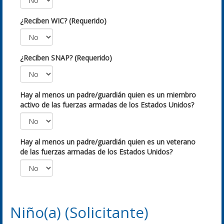
¿Reciben WIC? (Requerido)
¿Reciben SNAP? (Requerido)
Hay al menos un padre/guardián quien es un miembro
activo de las fuerzas armadas de los Estados Unidos?
Hay al menos un padre/guardián quien es un veterano
de las fuerzas armadas de los Estados Unidos?
Niño(a) (Solicitante)