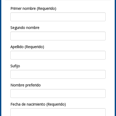
Primer nombre (Requerido)
Segundo nombre
Apellido (Requerido)
Sufijo
Nombre preferido
Fecha de nacimiento (Requerido)