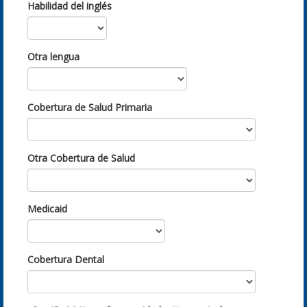
Habilidad del inglés
Otra lengua
Cobertura de Salud Primaria
Otra Cobertura de Salud
Medicaid
Cobertura Dental