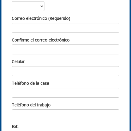
Correo electrónico (Requerido)
Confirme el correo electrónico
Celular
Teléfono de la casa
Teléfono del trabajo
Ext.