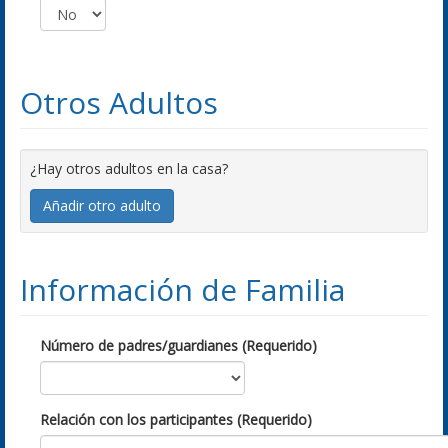
Otros Adultos
¿Hay otros adultos en la casa?
Añadir otro adulto
Información de Familia
Número de padres/guardianes (Requerido)
Relación con los participantes (Requerido)