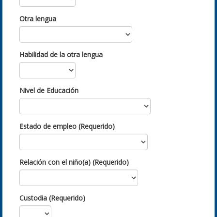
Otra lengua
Habilidad de la otra lengua
Nivel de Educación
Estado de empleo (Requerido)
Relación con el niño(a) (Requerido)
Custodia (Requerido)