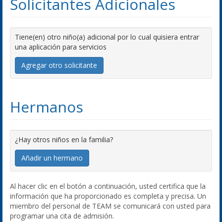
Solicitantes Adicionales
Tiene(en) otro niño(a) adicional por lo cual quisiera entrar
una aplicación para servicios
Agregar otro solicitante
Hermanos
¿Hay otros niños en la familia?
Añadir un hermano
Al hacer clic en el botón a continuación, usted certifica que la
información que ha proporcionado es completa y precisa. Un
miembro del personal de TEAM se comunicará con usted para
programar una cita de admisión.