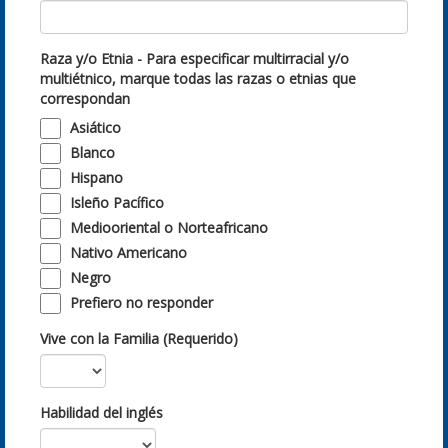
Raza y/o Etnia - Para especificar multirracial y/o
multiétnico, marque todas las razas o etnias que
correspondan
Asiático
Blanco
Hispano
Isleño Pacífico
Mediooriental o Norteafricano
Nativo Americano
Negro
Prefiero no responder
Vive con la Familia (Requerido)
Habilidad del inglés