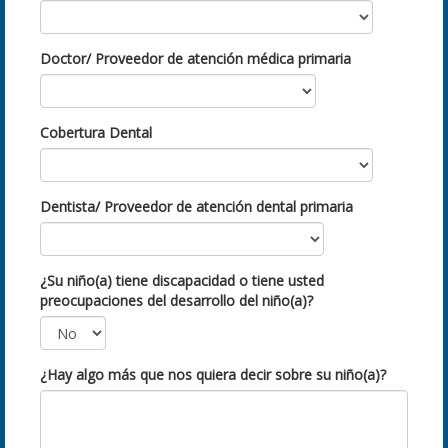
Doctor/ Proveedor de atención médica primaria
Cobertura Dental
Dentista/ Proveedor de atención dental primaria
¿Su niño(a) tiene discapacidad o tiene usted
preocupaciones del desarrollo del niño(a)?
¿Hay algo más que nos quiera decir sobre su niño(a)?