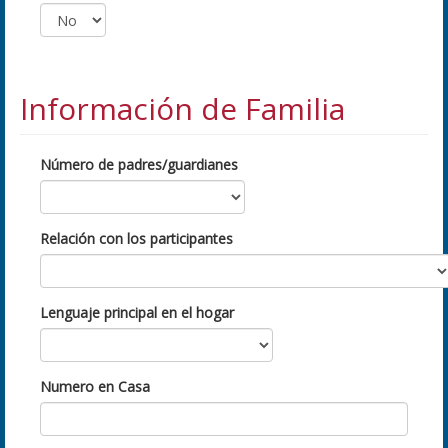
Información de Familia
Número de padres/guardianes
Relación con los participantes
Lenguaje principal en el hogar
Numero en Casa