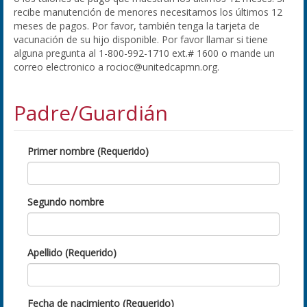
recibe manutención de menores necesitamos los últimos 12
meses de pagos. Por favor, también tenga la tarjeta de
vacunación de su hijo disponible. Por favor llamar si tiene
alguna pregunta al 1-800-992-1710 ext.# 1600 o mande un
correo electronico a rocioc@unitedcapmn.org.
Padre/Guardián
Primer nombre (Requerido)
Segundo nombre
Apellido (Requerido)
Fecha de nacimiento (Requerido)