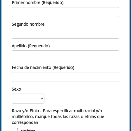
Primer nombre (Requerido)
Segundo nombre
Apellido (Requerido)
Fecha de nacimiento (Requerido)
Sexo
Raza y/o Etnia - Para especificar multirracial y/o
multiétnico, marque todas las razas o etnias que
correspondan