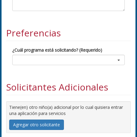
Preferencias
¿Cuál programa está solicitando? (Requerido)
Solicitantes Adicionales
Tiene(en) otro niño(a) adicional por lo cual quisiera entrar
una aplicación para servicios
Agregar otro solicitante