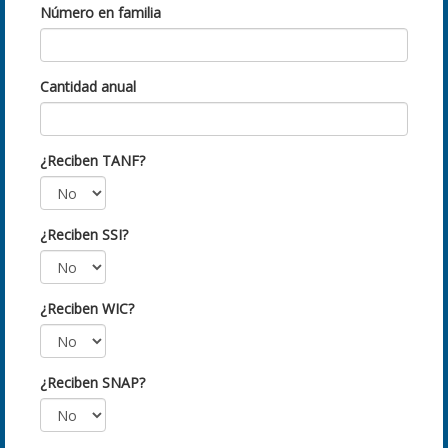
Número en familia
Cantidad anual
¿Reciben TANF?
¿Reciben SSI?
¿Reciben WIC?
¿Reciben SNAP?