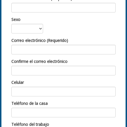
Sexo
Correo electrónico (Requerido)
Confirme el correo electrónico
Celular
Teléfono de la casa
Teléfono del trabajo