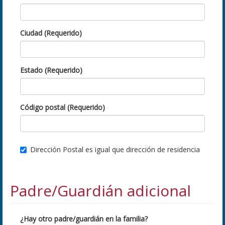
Ciudad (Requerido)
Estado (Requerido)
Código postal (Requerido)
Dirección Postal es igual que dirección de residencia
Padre/Guardián adicional
¿Hay otro padre/guardián en la familia?