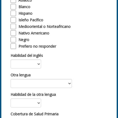
Asiático
Blanco
Hispano
Isleño Pacífico
Mediooriental o Norteafricano
Nativo Americano
Negro
Prefiero no responder
Habilidad del inglés
Otra lengua
Habilidad de la otra lengua
Cobertura de Salud Primaria