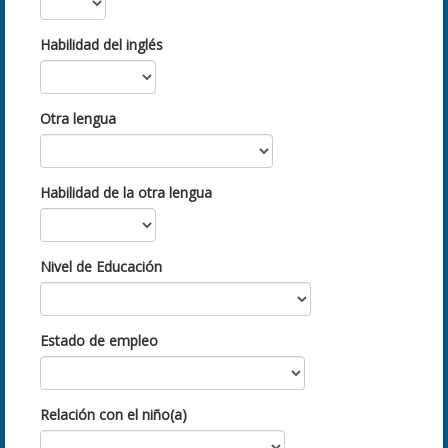
Habilidad del inglés
Otra lengua
Habilidad de la otra lengua
Nivel de Educación
Estado de empleo
Relación con el niño(a)