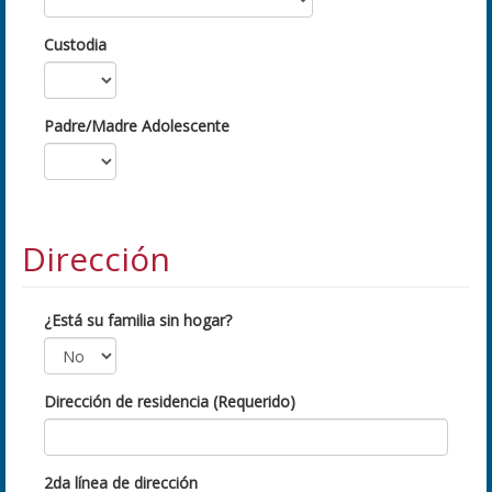
Custodia
Padre/Madre Adolescente
Dirección
¿Está su familia sin hogar?
Dirección de residencia (Requerido)
2da línea de dirección