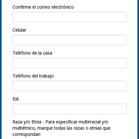
Confirme el correo electrónico
Celular
Teléfono de la casa
Teléfono del trabajo
Ext.
Raza y/o Etnia - Para especificar multirracial y/o
multiétnico, marque todas las razas o etnias que
correspondan