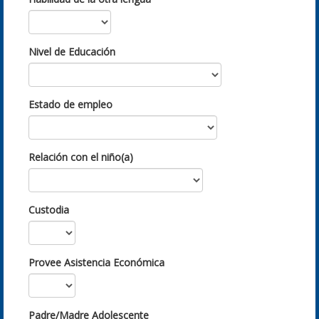
Nivel de Educación
Estado de empleo
Relación con el niño(a)
Custodia
Provee Asistencia Económica
Padre/Madre Adolescente