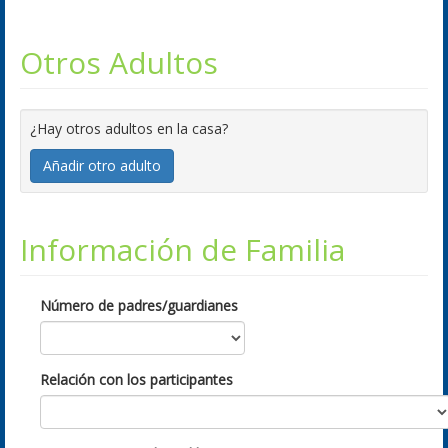
Otros Adultos
¿Hay otros adultos en la casa?
Añadir otro adulto
Información de Familia
Número de padres/guardianes
Relación con los participantes