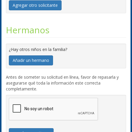
Agregar otro solicitante
Hermanos
¿Hay otros niños en la familia?
Añadir un hermano
Antes de someter su solicitud en línea, favor de repasarla y
asegurarse qué toda la información este correcta
completamente.