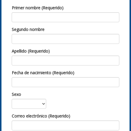
Primer nombre (Requerido)
Segundo nombre
Apellido (Requerido)
Fecha de nacimiento (Requerido)
Sexo
Correo electrónico (Requerido)