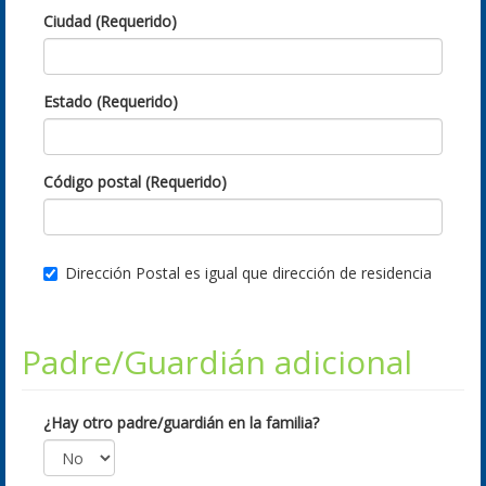
Ciudad (Requerido)
Estado (Requerido)
Código postal (Requerido)
Dirección Postal es igual que dirección de residencia
Padre/Guardián adicional
¿Hay otro padre/guardián en la familia?