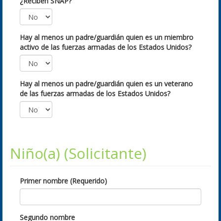
¿Reciben SNAP?
Hay al menos un padre/guardián quien es un miembro
activo de las fuerzas armadas de los Estados Unidos?
Hay al menos un padre/guardián quien es un veterano
de las fuerzas armadas de los Estados Unidos?
Niño(a) (Solicitante)
Primer nombre (Requerido)
Segundo nombre