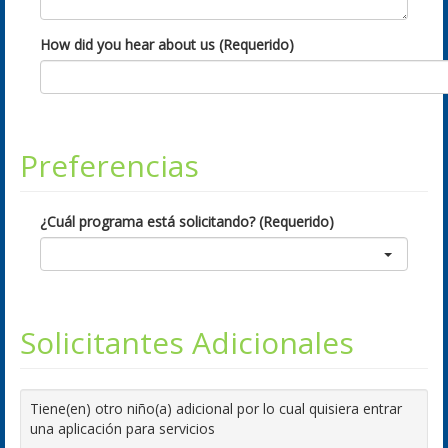
How did you hear about us (Requerido)
Preferencias
¿Cuál programa está solicitando? (Requerido)
Solicitantes Adicionales
Tiene(en) otro niño(a) adicional por lo cual quisiera entrar
una aplicación para servicios