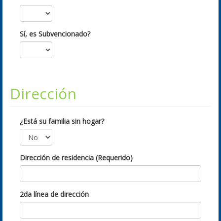
Sí, es Subvencionado?
Dirección
¿Está su familia sin hogar?
Dirección de residencia (Requerido)
2da línea de dirección