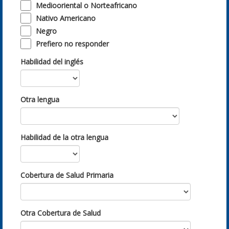
Mediooriental o Norteafricano
Nativo Americano
Negro
Prefiero no responder
Habilidad del inglés
Otra lengua
Habilidad de la otra lengua
Cobertura de Salud Primaria
Otra Cobertura de Salud