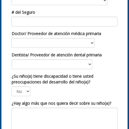
# del Seguro
Doctor/ Proveedor de atención médica primaria
Dentista/ Proveedor de atención dental primaria
¿Su niño(a) tiene discapacidad o tiene usted
preocupaciones del desarrollo del niño(a)?
¿Hay algo más que nos quiera decir sobre su niño(a)?