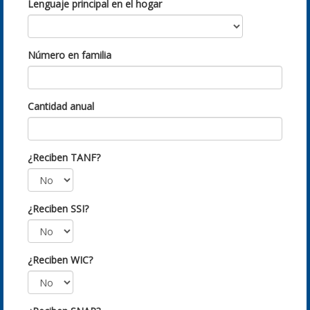
Lenguaje principal en el hogar
Número en familia
Cantidad anual
¿Reciben TANF?
¿Reciben SSI?
¿Reciben WIC?