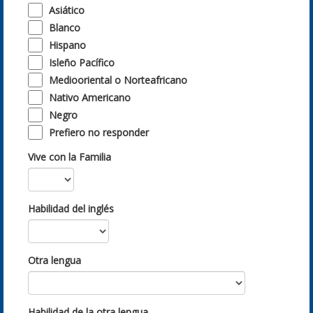
Asiático
Blanco
Hispano
Isleño Pacífico
Mediooriental o Norteafricano
Nativo Americano
Negro
Prefiero no responder
Vive con la Familia
Habilidad del inglés
Otra lengua
Habilidad de la otra lengua