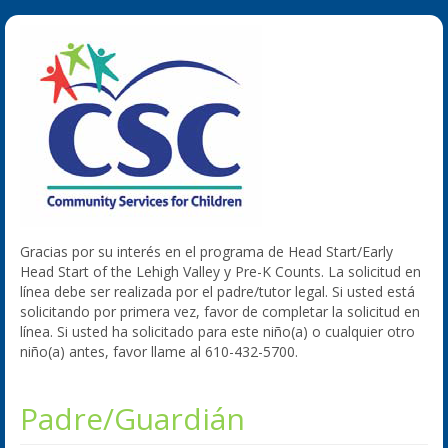
Gracias por su interés en el programa de Head Start/Early
Head Start of the Lehigh Valley y Pre-K Counts. La solicitud en
línea debe ser realizada por el padre/tutor legal. Si usted está
solicitando por primera vez, favor de completar la solicitud en
línea. Si usted ha solicitado para este niño(a) o cualquier otro
niño(a) antes, favor llame al 610-432-5700.
Padre/Guardián