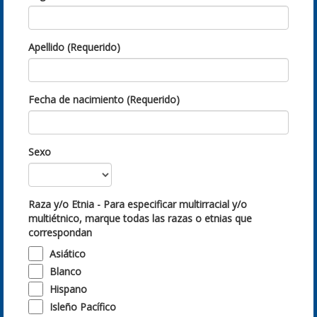
Apellido (Requerido)
Fecha de nacimiento (Requerido)
Sexo
Raza y/o Etnia - Para especificar multirracial y/o
multiétnico, marque todas las razas o etnias que
correspondan
Asiático
Blanco
Hispano
Isleño Pacífico