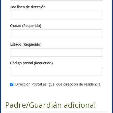
2da línea de dirección
Ciudad (Requerido)
Estado (Requerido)
Código postal (Requerido)
Dirección Postal es igual que dirección de residencia
Padre/Guardián adicional