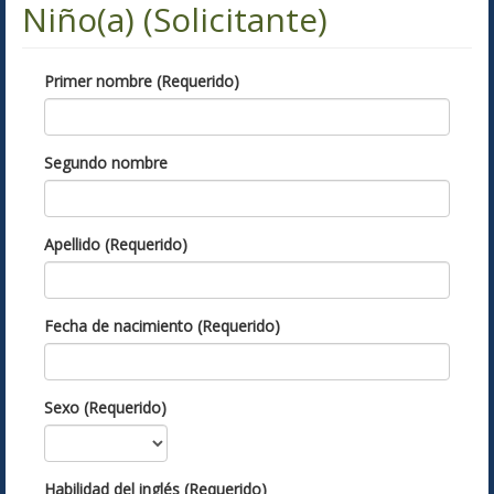
Niño(a) (Solicitante)
Primer nombre (Requerido)
Segundo nombre
Apellido (Requerido)
Fecha de nacimiento (Requerido)
Sexo (Requerido)
Habilidad del inglés (Requerido)