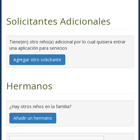
Solicitantes Adicionales
Tiene(en) otro niño(a) adicional por lo cual quisiera entrar
una aplicación para servicios
Agregar otro solicitante
Hermanos
¿Hay otros niños en la familia?
Añadir un hermano