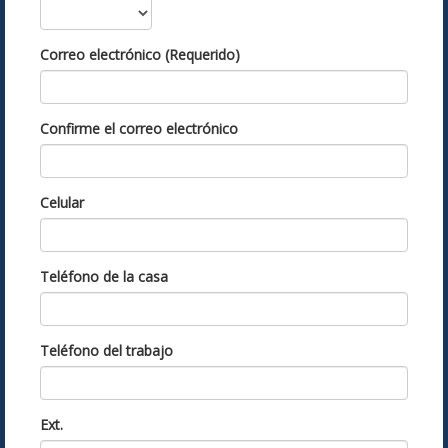
Correo electrónico (Requerido)
Confirme el correo electrónico
Celular
Teléfono de la casa
Teléfono del trabajo
Ext.