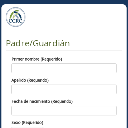
Padre/Guardián
Primer nombre (Requerido)
Apellido (Requerido)
Fecha de nacimiento (Requerido)
Sexo (Requerido)