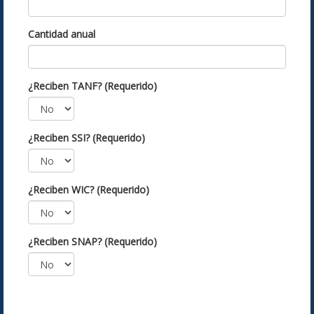
Cantidad anual
¿Reciben TANF? (Requerido)
¿Reciben SSI? (Requerido)
¿Reciben WIC? (Requerido)
¿Reciben SNAP? (Requerido)