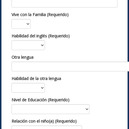
Vive con la Familia (Requerido)
Habilidad del inglés (Requerido)
Otra lengua
Habilidad de la otra lengua
Nivel de Educación (Requerido)
Relación con el niño(a) (Requerido)