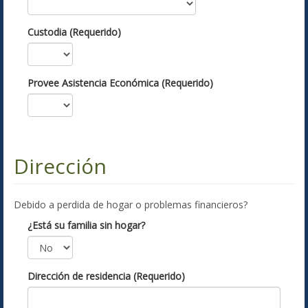
Custodia (Requerido)
Provee Asistencia Económica (Requerido)
Dirección
Debido a perdida de hogar o problemas financieros?
¿Está su familia sin hogar?
Dirección de residencia (Requerido)