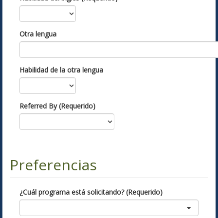
Otra lengua
Habilidad de la otra lengua
Referred By (Requerido)
Preferencias
¿Cuál programa está solicitando? (Requerido)