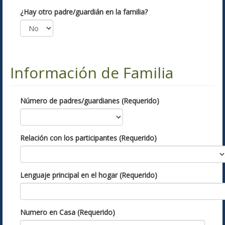
¿Hay otro padre/guardián en la familia?
Información de Familia
Número de padres/guardianes (Requerido)
Relación con los participantes (Requerido)
Lenguaje principal en el hogar (Requerido)
Numero en Casa (Requerido)