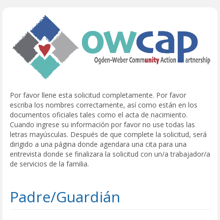
Por favor llene esta solicitud completamente. Por favor
escriba los nombres correctamente, así como están en los
documentos oficiales tales como el acta de nacimiento.
Cuando ingrese su información por favor no use todas las
letras mayúsculas. Después de que complete la solicitud, será
dirigido a una página donde agendara una cita para una
entrevista donde se finalizara la solicitud con un/a trabajador/a
de servicios de la familia.
Padre/Guardián