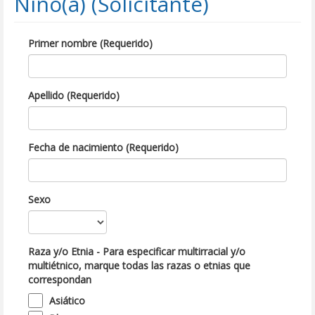
Niño(a) (Solicitante)
Primer nombre (Requerido)
Apellido (Requerido)
Fecha de nacimiento (Requerido)
Sexo
Raza y/o Etnia - Para especificar multirracial y/o
multiétnico, marque todas las razas o etnias que
correspondan
Asiático