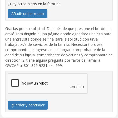
¿Hay otros niños en la familia?
Añadir un hermano
Gracias por su solicitud. Después de que presione el botón de
envió será dirigido a una página donde agendara una cita para
una entrevista donde se finalizara la solicitud con un/a
trabajador/a de servicios de la familia. Necesitará proveer
comprobante de ingresos de su hogar, comprobante de la
edad de su hijo/a, comprobante de vacunas y comprobante de
dirección. Si tiene alguna pregunta por favor de llamar a
OWCAP al 801-399-9281 ext. 999.