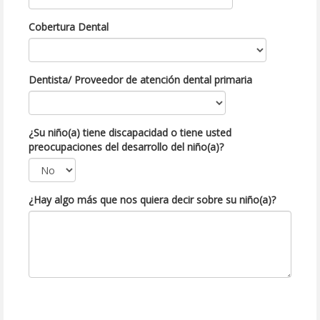
Cobertura Dental
Dentista/ Proveedor de atención dental primaria
¿Su niño(a) tiene discapacidad o tiene usted
preocupaciones del desarrollo del niño(a)?
¿Hay algo más que nos quiera decir sobre su niño(a)?