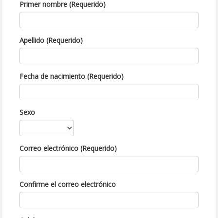
Primer nombre (Requerido)
Apellido (Requerido)
Fecha de nacimiento (Requerido)
Sexo
Correo electrónico (Requerido)
Confirme el correo electrónico