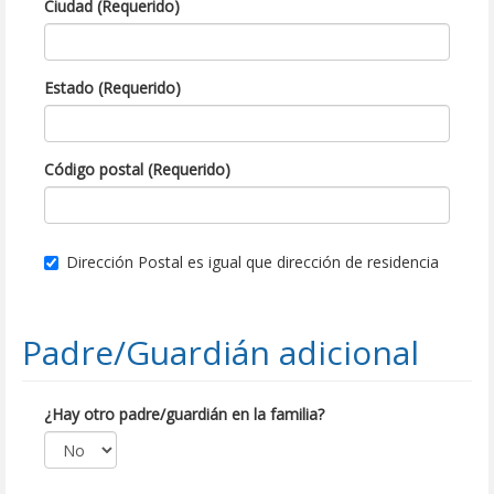
Ciudad (Requerido)
Estado (Requerido)
Código postal (Requerido)
Dirección Postal es igual que dirección de residencia
Padre/Guardián adicional
¿Hay otro padre/guardián en la familia?