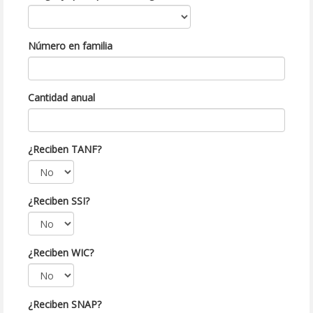
Número en familia
Cantidad anual
¿Reciben TANF?
¿Reciben SSI?
¿Reciben WIC?
¿Reciben SNAP?