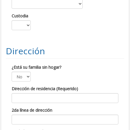
Custodia
Dirección
¿Está su familia sin hogar?
Dirección de residencia (Requerido)
2da línea de dirección