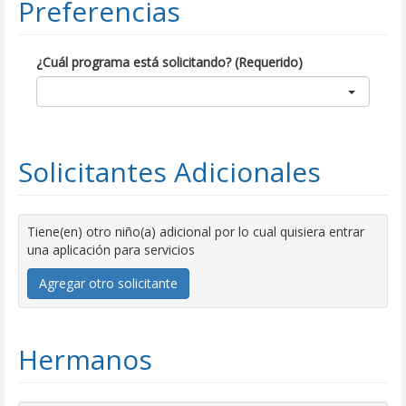
Preferencias
¿Cuál programa está solicitando? (Requerido)
Solicitantes Adicionales
Tiene(en) otro niño(a) adicional por lo cual quisiera entrar
una aplicación para servicios
Agregar otro solicitante
Hermanos