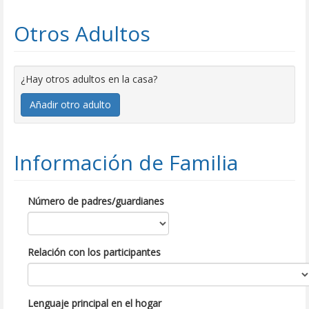
Otros Adultos
¿Hay otros adultos en la casa?
Añadir otro adulto
Información de Familia
Número de padres/guardianes
Relación con los participantes
Lenguaje principal en el hogar