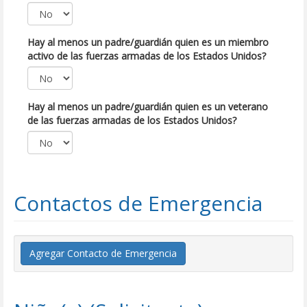
Hay al menos un padre/guardián quien es un miembro
activo de las fuerzas armadas de los Estados Unidos?
Hay al menos un padre/guardián quien es un veterano
de las fuerzas armadas de los Estados Unidos?
Contactos de Emergencia
Agregar Contacto de Emergencia