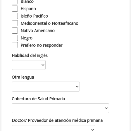
Blanco
Hispano
Isleño Pacífico
Mediooriental o Norteafricano
Nativo Americano
Negro
Prefiero no responder
Habilidad del inglés
Otra lengua
Cobertura de Salud Primaria
Doctor/ Proveedor de atención médica primaria