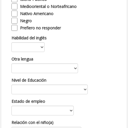
Mediooriental o Norteafricano
Nativo Americano
Negro
Prefiero no responder
Habilidad del inglés
Otra lengua
Nivel de Educación
Estado de empleo
Relación con el niño(a)