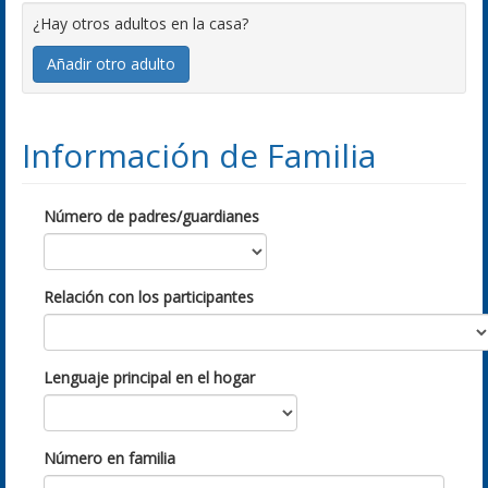
¿Hay otros adultos en la casa?
Añadir otro adulto
Información de Familia
Número de padres/guardianes
Relación con los participantes
Lenguaje principal en el hogar
Número en familia