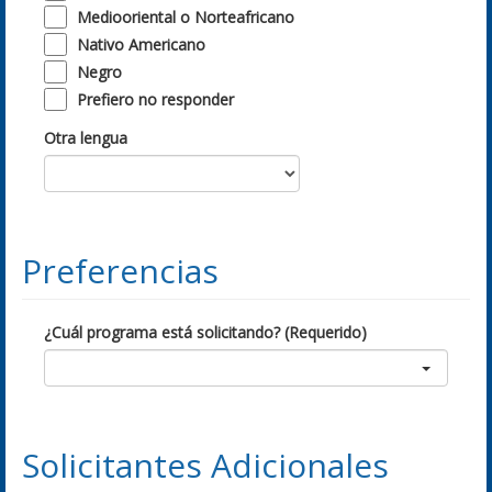
Mediooriental o Norteafricano
Nativo Americano
Negro
Prefiero no responder
Otra lengua
Preferencias
¿Cuál programa está solicitando? (Requerido)
Solicitantes Adicionales