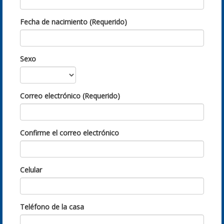
Fecha de nacimiento (Requerido)
Sexo
Correo electrónico (Requerido)
Confirme el correo electrónico
Celular
Teléfono de la casa