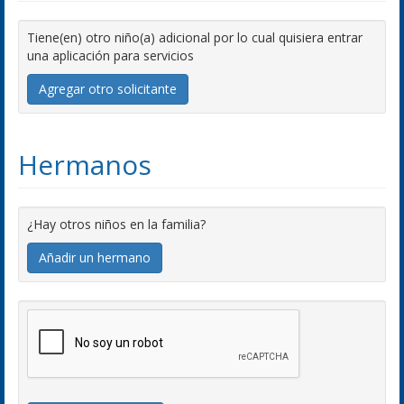
Tiene(en) otro niño(a) adicional por lo cual quisiera entrar
una aplicación para servicios
Agregar otro solicitante
Hermanos
¿Hay otros niños en la familia?
Añadir un hermano