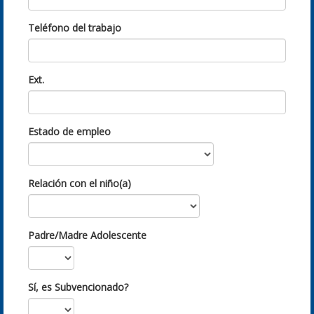
Teléfono del trabajo
Ext.
Estado de empleo
Relación con el niño(a)
Padre/Madre Adolescente
Sí, es Subvencionado?