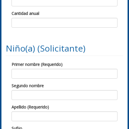
Cantidad anual
Niño(a) (Solicitante)
Primer nombre (Requerido)
Segundo nombre
Apellido (Requerido)
Sufijo