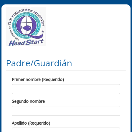
Padre/Guardián
Primer nombre (Requerido)
Segundo nombre
Apellido (Requerido)