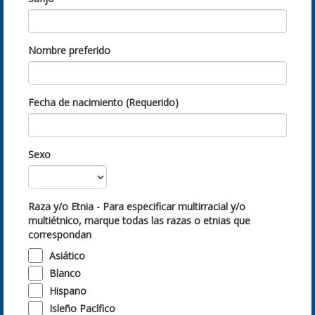
Nombre preferido
Fecha de nacimiento (Requerido)
Sexo
Raza y/o Etnia - Para especificar multirracial y/o
multiétnico, marque todas las razas o etnias que
correspondan
Asiático
Blanco
Hispano
Isleño Pacífico