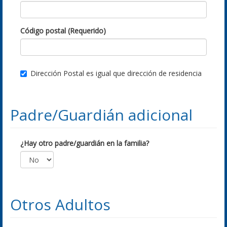
Código postal (Requerido)
Dirección Postal es igual que dirección de residencia
Padre/Guardián adicional
¿Hay otro padre/guardián en la familia?
Otros Adultos