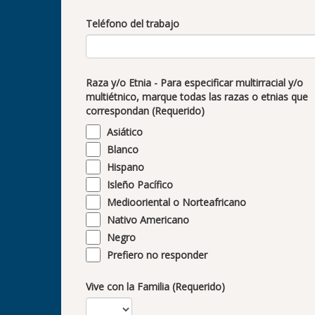
Teléfono del trabajo
Raza y/o Etnia - Para especificar multirracial y/o
multiétnico, marque todas las razas o etnias que
correspondan (Requerido)
Asiático
Blanco
Hispano
Isleño Pacífico
Mediooriental o Norteafricano
Nativo Americano
Negro
Prefiero no responder
Vive con la Familia (Requerido)