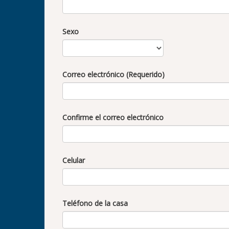
Sexo
Correo electrónico (Requerido)
Confirme el correo electrónico
Celular
Teléfono de la casa