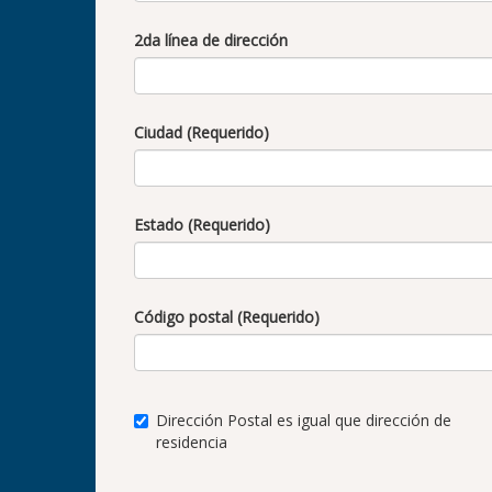
2da línea de dirección
Ciudad (Requerido)
Estado (Requerido)
Código postal (Requerido)
Dirección Postal es igual que dirección de
residencia