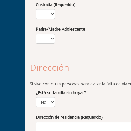
Custodia (Requerido)
Padre/Madre Adolescente
Dirección
Si vive con otras personas para evitar la falta de vi
¿Está su familia sin hogar?
Dirección de residencia (Requerido)