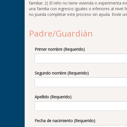
familiar; 2) El niño no tiene vivienda o experimenta i
una familia con ingresos iguales o inferiores al nivel
no pueda completar este proceso sin ayuda. Envíe u
Padre/Guardián
Primer nombre (Requerido)
Segundo nombre (Requerido)
Apellido (Requerido)
Fecha de nacimiento (Requerido)