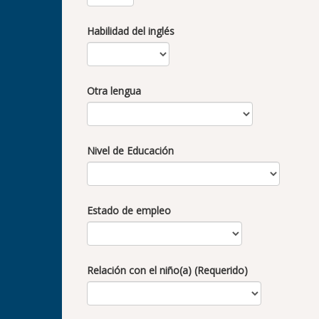
Habilidad del inglés
Otra lengua
Nivel de Educación
Estado de empleo
Relación con el niño(a) (Requerido)