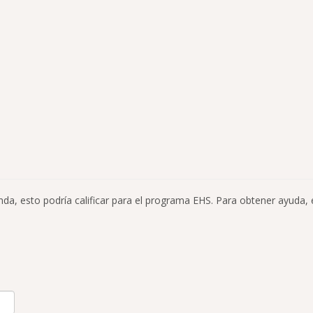
vienda, esto podría calificar para el programa EHS. Para obtener ayuda