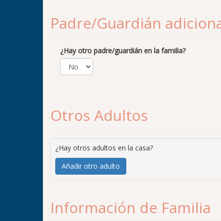
Padre/Guardián adiciona
¿Hay otro padre/guardián en la familia?
Otros Adultos
¿Hay otros adultos en la casa?
Añadir otro adulto
Información de Familia