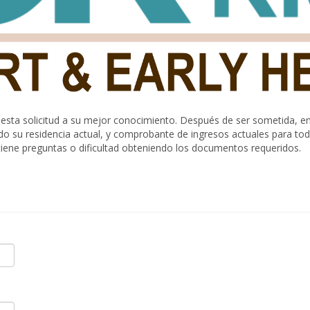
ete esta solicitud a su mejor conocimiento. Después de ser sometida
do su residencia actual, y comprobante de ingresos actuales para todo
iene preguntas o dificultad obteniendo los documentos requeridos.