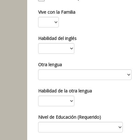
Vive con la Familia
Habilidad del inglés
Otra lengua
Habilidad de la otra lengua
Nivel de Educación (Requerido)