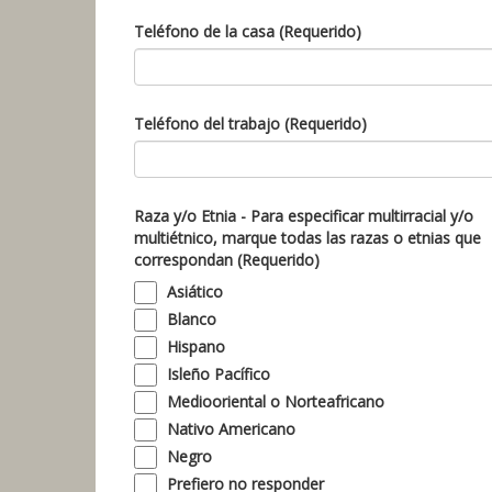
Teléfono de la casa (Requerido)
Teléfono del trabajo (Requerido)
Raza y/o Etnia - Para especificar multirracial y/o
multiétnico, marque todas las razas o etnias que
correspondan (Requerido)
Asiático
Blanco
Hispano
Isleño Pacífico
Mediooriental o Norteafricano
Nativo Americano
Negro
Prefiero no responder