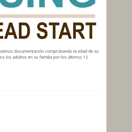
, envíenos documentación comprobando la edad de su
s los adultos en su familia por los últimos 12