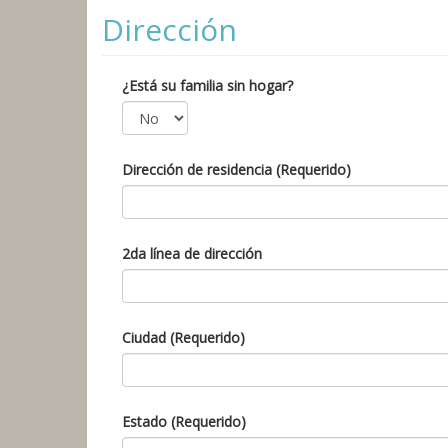
Dirección
¿Está su familia sin hogar?
Dirección de residencia (Requerido)
2da línea de dirección
Ciudad (Requerido)
Estado (Requerido)