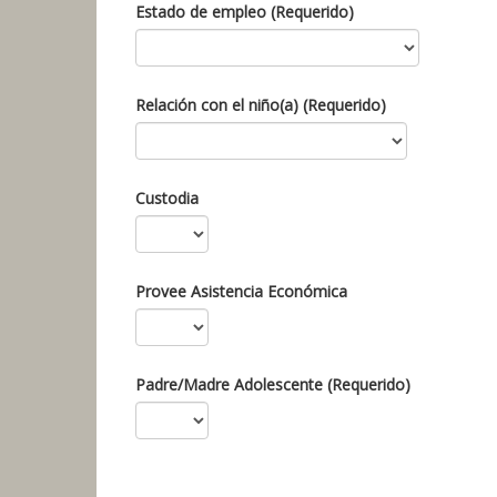
Estado de empleo (Requerido)
Relación con el niño(a) (Requerido)
Custodia
Provee Asistencia Económica
Padre/Madre Adolescente (Requerido)