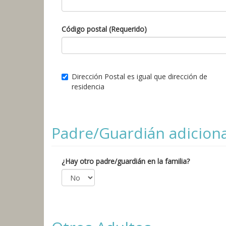
Código postal (Requerido)
Dirección Postal es igual que dirección de
residencia
Padre/Guardián adiciona
¿Hay otro padre/guardián en la familia?