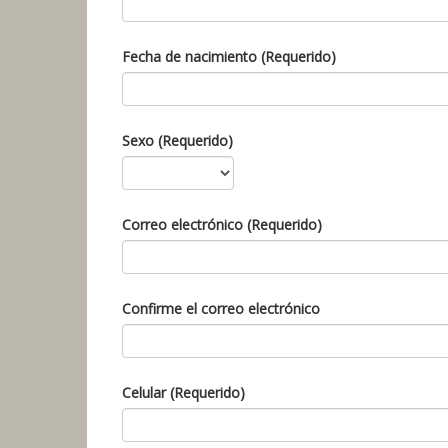
Fecha de nacimiento (Requerido)
Sexo (Requerido)
Correo electrónico (Requerido)
Confirme el correo electrónico
Celular (Requerido)