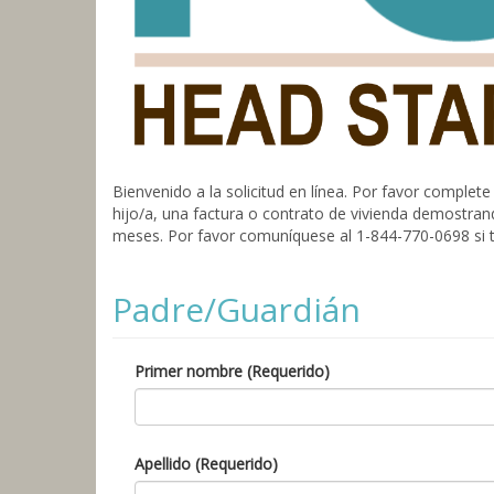
Bienvenido a la solicitud en línea. Por favor compl
hijo/a, una factura o contrato de vivienda demostran
meses. Por favor comuníquese al 1-844-770-0698 si t
Padre/Guardián
Primer nombre (Requerido)
Apellido (Requerido)