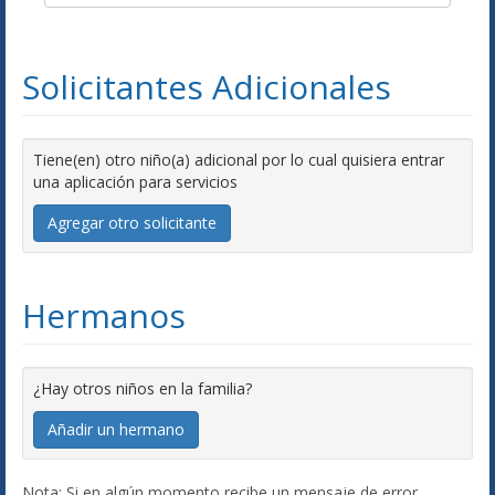
Solicitantes Adicionales
Tiene(en) otro niño(a) adicional por lo cual quisiera entrar
una aplicación para servicios
Agregar otro solicitante
Hermanos
¿Hay otros niños en la familia?
Añadir un hermano
Nota: Si en algún momento recibe un mensaje de error,