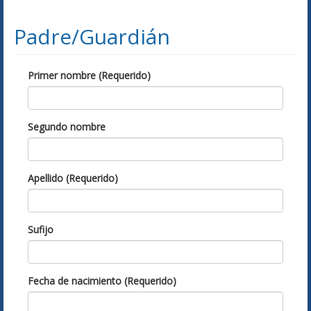
Padre/Guardián
Primer nombre (Requerido)
Segundo nombre
Apellido (Requerido)
Sufijo
Fecha de nacimiento (Requerido)