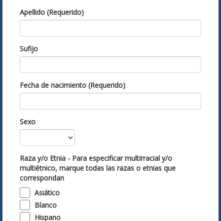
Apellido (Requerido)
Sufijo
Fecha de nacimiento (Requerido)
Sexo
Raza y/o Etnia - Para especificar multirracial y/o
multiétnico, marque todas las razas o etnias que
correspondan
Asiático
Blanco
Hispano