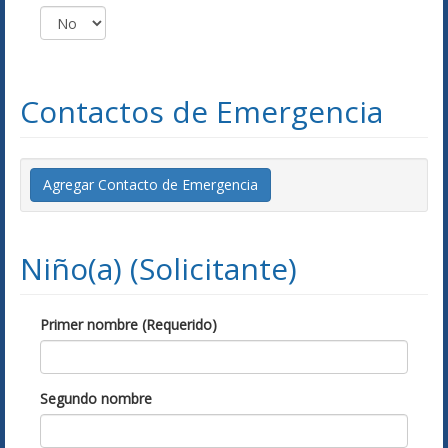
Contactos de Emergencia
Agregar Contacto de Emergencia
Niño(a) (Solicitante)
Primer nombre (Requerido)
Segundo nombre