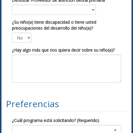
Dentista/ Proveedor de atención dental primaria
¿Su niño(a) tiene discapacidad o tiene usted
preocupaciones del desarrollo del niño(a)?
¿Hay algo más que nos quiera decir sobre su niño(a)?
Preferencias
¿Cuál programa está solicitando? (Requerido)