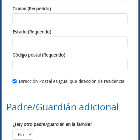
Ciudad (Requerido)
Estado (Requerido)
Código postal (Requerido)
Dirección Postal es igual que dirección de residencia
Padre/Guardián adicional
¿Hay otro padre/guardián en la familia?