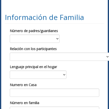
Información de Familia
Número de padres/guardianes
Relación con los participantes
Lenguaje principal en el hogar
Numero en Casa
Número en familia