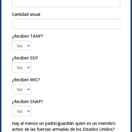
Cantidad anual
¿Reciben TANF?
¿Reciben SSI?
¿Reciben WIC?
¿Reciben SNAP?
Hay al menos un padre/guardián quien es un miembro
activo de las fuerzas armadas de los Estados Unidos?