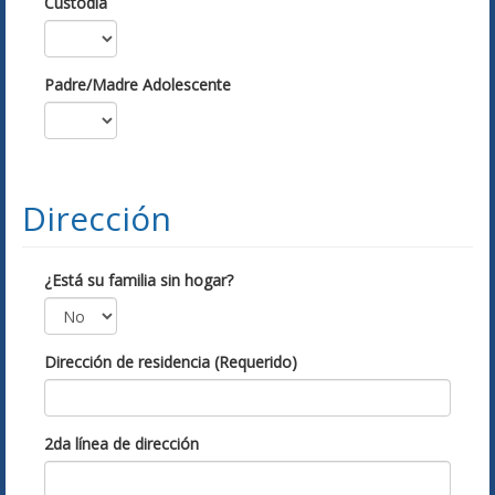
Custodia
Padre/Madre Adolescente
Dirección
¿Está su familia sin hogar?
Dirección de residencia (Requerido)
2da línea de dirección