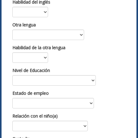
Habilidad del inglés
Otra lengua
Habilidad de la otra lengua
Nivel de Educación
Estado de empleo
Relación con el niño(a)