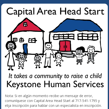
Nota: Si en algún momento recibe un mensaje de error,
comuníquese con Capital Area Head Start al 717-541-1795 y
elija Inscripción para hablar con un especialista en inscripción.