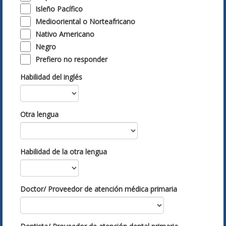
Isleño Pacífico
Mediooriental o Norteafricano
Nativo Americano
Negro
Prefiero no responder
Habilidad del inglés
Otra lengua
Habilidad de la otra lengua
Doctor/ Proveedor de atención médica primaria