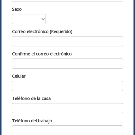
Sexo
Correo electrónico (Requerido)
Confirme el correo electrónico
Celular
Teléfono de la casa
Teléfono del trabajo