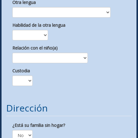
Otra lengua
Habilidad de la otra lengua
Relación con el niño(a)
Custodia
Dirección
¿Está su familia sin hogar?