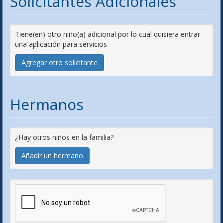
Solicitantes Adicionales
Tiene(en) otro niño(a) adicional por lo cual quisiera entrar
una aplicación para servicios
Agregar otro solicitante
Hermanos
¿Hay otros niños en la familia?
Añadir un hermano