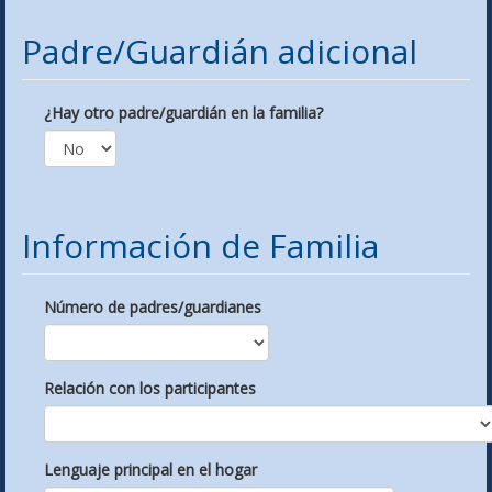
Padre/Guardián adicional
¿Hay otro padre/guardián en la familia?
Información de Familia
Número de padres/guardianes
Relación con los participantes
Lenguaje principal en el hogar