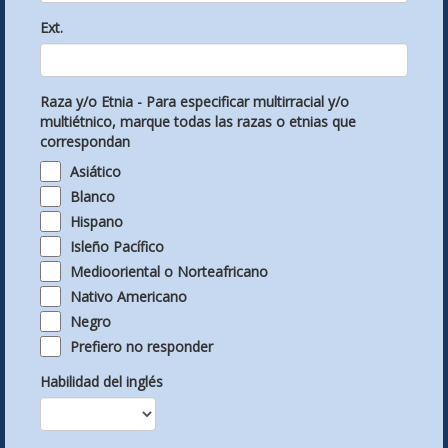
Ext.
Raza y/o Etnia - Para especificar multirracial y/o
multiétnico, marque todas las razas o etnias que
correspondan
Asiático
Blanco
Hispano
Isleño Pacífico
Mediooriental o Norteafricano
Nativo Americano
Negro
Prefiero no responder
Habilidad del inglés