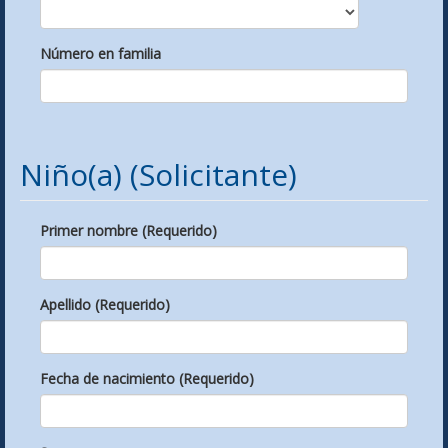
Número en familia
Niño(a) (Solicitante)
Primer nombre (Requerido)
Apellido (Requerido)
Fecha de nacimiento (Requerido)