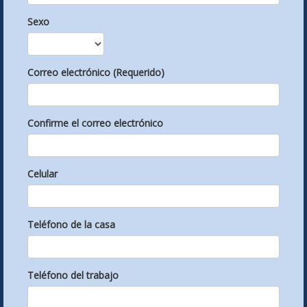
Sexo
Correo electrónico (Requerido)
Confirme el correo electrónico
Celular
Teléfono de la casa
Teléfono del trabajo