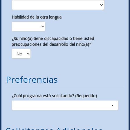
Habilidad de la otra lengua
¿Su niño(a) tiene discapacidad o tiene usted
preocupaciones del desarrollo del niño(a)?
Preferencias
¿Cuál programa está solicitando? (Requerido)