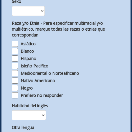
Sexo
Raza y/o Etnia - Para especificar multirracial y/o
multiétnico, marque todas las razas o etnias que
correspondan
Asiático
Blanco
Hispano
Isleño Pacífico
Mediooriental o Norteafricano
Nativo Americano
Negro
Prefiero no responder
Habilidad del inglés
Otra lengua