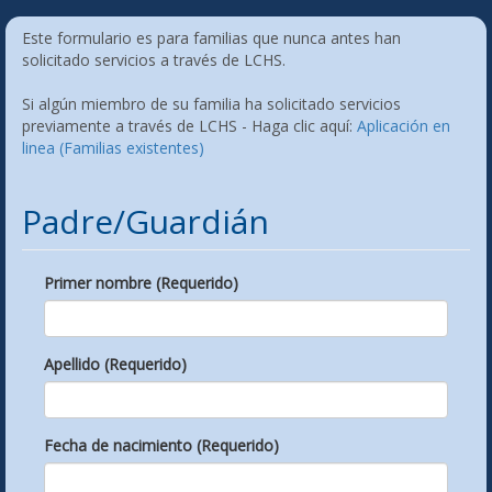
Este formulario es para familias que nunca antes han
solicitado servicios a través de LCHS.
Si algún miembro de su familia ha solicitado servicios
previamente a través de LCHS - Haga clic aquí:
Aplicación en
linea (Familias existentes)
Padre/Guardián
Primer nombre (Requerido)
Apellido (Requerido)
Fecha de nacimiento (Requerido)