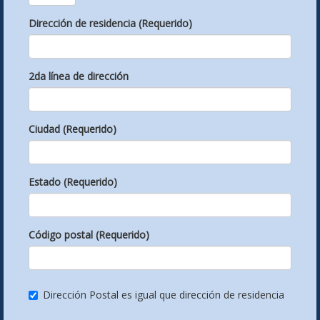
Dirección de residencia (Requerido)
2da línea de dirección
Ciudad (Requerido)
Estado (Requerido)
Código postal (Requerido)
Dirección Postal es igual que dirección de residencia