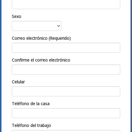
Sexo
Correo electrónico (Requerido)
Confirme el correo electrónico
Celular
Teléfono de la casa
Teléfono del trabajo