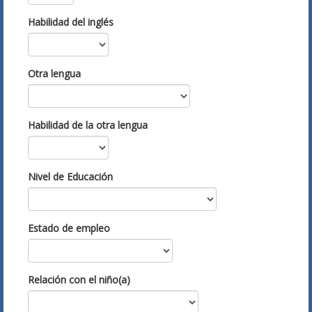
Habilidad del inglés
Otra lengua
Habilidad de la otra lengua
Nivel de Educación
Estado de empleo
Relación con el niño(a)