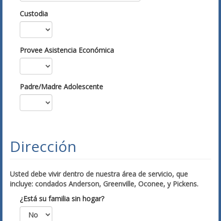
Custodia
Provee Asistencia Económica
Padre/Madre Adolescente
Dirección
Usted debe vivir dentro de nuestra área de servicio, que
incluye: condados Anderson, Greenville, Oconee, y Pickens.
¿Está su familia sin hogar?