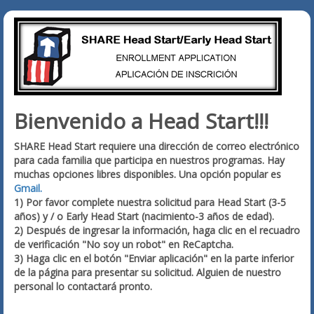
Bienvenido a Head Start!!!
SHARE Head Start requiere una dirección de correo electrónico
para cada familia que participa en nuestros programas. Hay
muchas opciones libres disponibles. Una opción popular es
Gmail.
1) Por favor complete nuestra solicitud para Head Start (3-5
años) y / o Early Head Start (nacimiento-3 años de edad).
2) Después de ingresar la información, haga clic en el recuadro
de verificación "No soy un robot" en ReCaptcha.
3) Haga clic en el botón "Enviar aplicación" en la parte inferior
de la página para presentar su solicitud. Alguien de nuestro
personal lo contactará pronto.