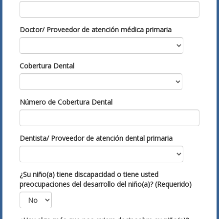
Doctor/ Proveedor de atención médica primaria
Cobertura Dental
Número de Cobertura Dental
Dentista/ Proveedor de atención dental primaria
¿Su niño(a) tiene discapacidad o tiene usted
preocupaciones del desarrollo del niño(a)? (Requerido)