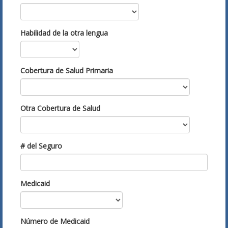
Habilidad de la otra lengua
Cobertura de Salud Primaria
Otra Cobertura de Salud
# del Seguro
Medicaid
Número de Medicaid