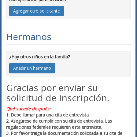
Agregar otro solicitante
Hermanos
¿Hay otros niños en la familia?
Añadir un hermano
Gracias por enviar su
solicitud de inscripción.
Qué sucede después:
1. Debe llamar para una cita de entrevista.
2. Asegúrese de cumplir con su cita de entrevista. Las
regulaciones federales requieren esta entrevista.
3. Por favor traiga la documentación solicitada a su cita de