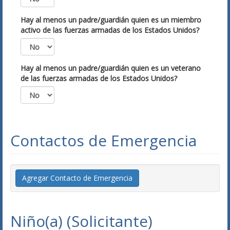
Hay al menos un padre/guardián quien es un miembro
activo de las fuerzas armadas de los Estados Unidos?
Hay al menos un padre/guardián quien es un veterano
de las fuerzas armadas de los Estados Unidos?
Contactos de Emergencia
Agregar Contacto de Emergencia
Niño(a) (Solicitante)