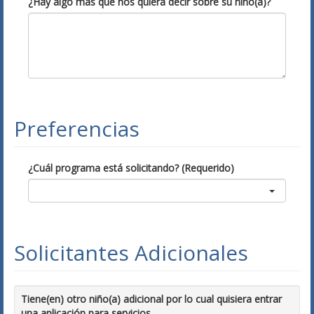
¿Hay algo más que nos quiera decir sobre su niño(a)?
Preferencias
¿Cuál programa está solicitando? (Requerido)
Solicitantes Adicionales
Tiene(en) otro niño(a) adicional por lo cual quisiera entrar
una aplicación para servicios