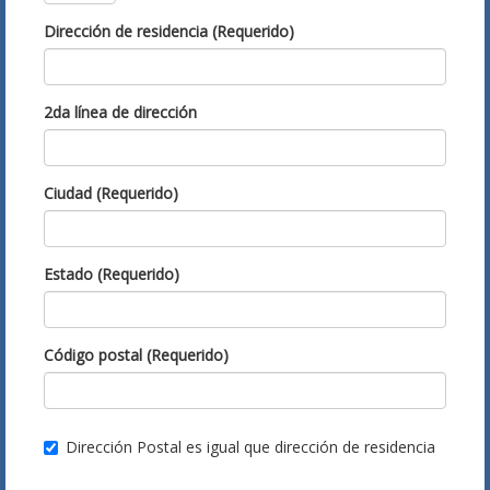
Dirección de residencia (Requerido)
2da línea de dirección
Ciudad (Requerido)
Estado (Requerido)
Código postal (Requerido)
Dirección Postal es igual que dirección de residencia