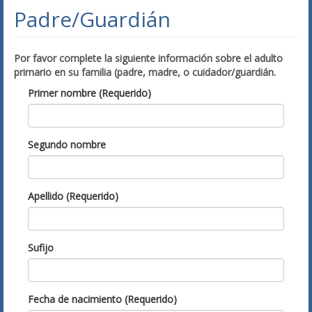
Padre/Guardián
Por favor complete la siguiente información sobre el adulto
primario en su familia (padre, madre, o cuidador/guardián.
Primer nombre (Requerido)
Segundo nombre
Apellido (Requerido)
Sufijo
Fecha de nacimiento (Requerido)