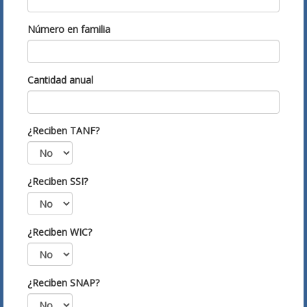
Número en familia
Cantidad anual
¿Reciben TANF?
¿Reciben SSI?
¿Reciben WIC?
¿Reciben SNAP?