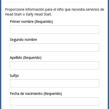
Proporcione información para el niño que necesita servicios de
Head Start o Early Head Start.
Primer nombre (Requerido)
Segundo nombre
Apellido (Requerido)
Sufijo
Fecha de nacimiento (Requerido)