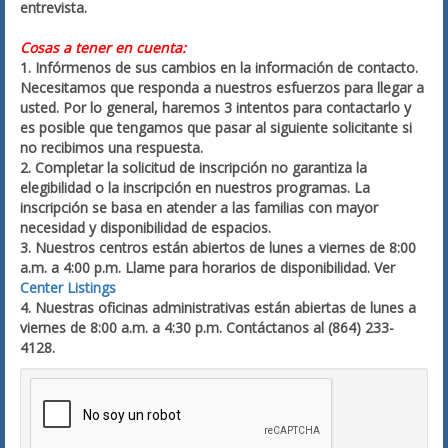
entrevista.
Cosas a tener en cuenta:
1. Infórmenos de sus cambios en la información de contacto.
Necesitamos que responda a nuestros esfuerzos para llegar a
usted. Por lo general, haremos 3 intentos para contactarlo y
es posible que tengamos que pasar al siguiente solicitante si
no recibimos una respuesta.
2. Completar la solicitud de inscripción no garantiza la
elegibilidad o la inscripción en nuestros programas. La
inscripción se basa en atender a las familias con mayor
necesidad y disponibilidad de espacios.
3. Nuestros centros están abiertos de lunes a viernes de 8:00
a.m. a 4:00 p.m. Llame para horarios de disponibilidad. Ver
Center Listings
4. Nuestras oficinas administrativas están abiertas de lunes a
viernes de 8:00 a.m. a 4:30 p.m. Contáctanos al (864) 233-
4128.