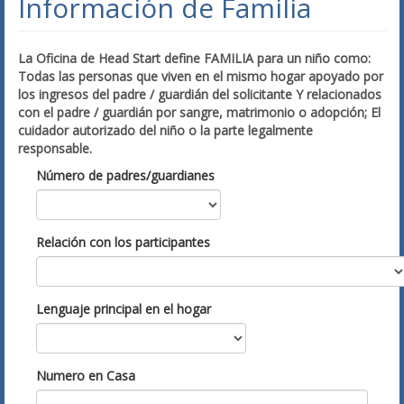
Información de Familia
La Oficina de Head Start define FAMILIA para un niño como:
Todas las personas que viven en el mismo hogar apoyado por
los ingresos del padre / guardián del solicitante Y relacionados
con el padre / guardián por sangre, matrimonio o adopción; El
cuidador autorizado del niño o la parte legalmente
responsable.
Número de padres/guardianes
Relación con los participantes
Lenguaje principal en el hogar
Numero en Casa