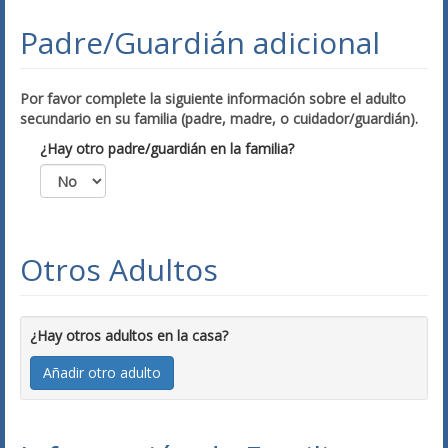
Padre/Guardián adicional
Por favor complete la siguiente información sobre el adulto
secundario en su familia (padre, madre, o cuidador/guardián).
¿Hay otro padre/guardián en la familia?
Otros Adultos
¿Hay otros adultos en la casa?
Añadir otro adulto