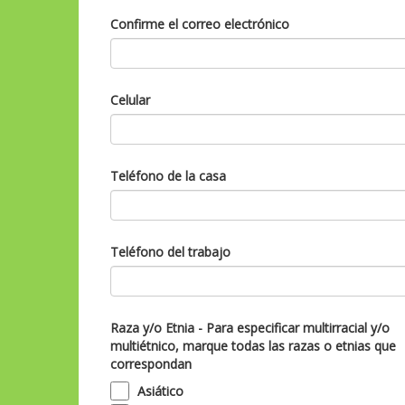
Confirme el correo electrónico
Celular
Teléfono de la casa
Teléfono del trabajo
Raza y/o Etnia - Para especificar multirracial y/o
multiétnico, marque todas las razas o etnias que
correspondan
Asiático