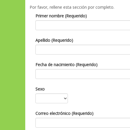
Por favor, rellene esta sección por completo.
Primer nombre (Requerido)
Apellido (Requerido)
Fecha de nacimiento (Requerido)
Sexo
Correo electrónico (Requerido)