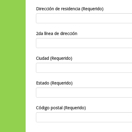
Dirección de residencia (Requerido)
2da línea de dirección
Ciudad (Requerido)
Estado (Requerido)
Código postal (Requerido)