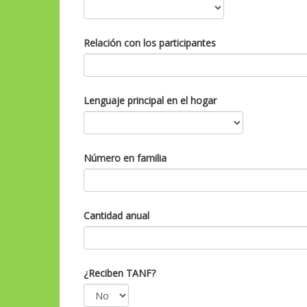
Relación con los participantes
Lenguaje principal en el hogar
Número en familia
Cantidad anual
¿Reciben TANF?