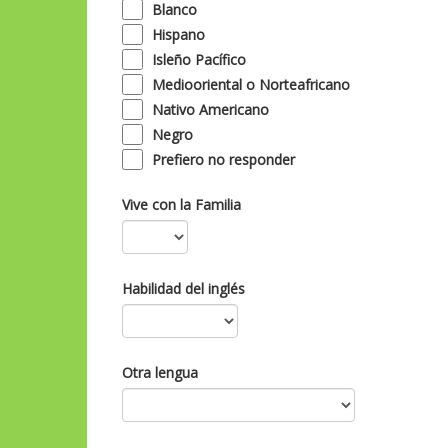
Blanco
Hispano
Isleño Pacífico
Mediooriental o Norteafricano
Nativo Americano
Negro
Prefiero no responder
Vive con la Familia
Habilidad del inglés
Otra lengua