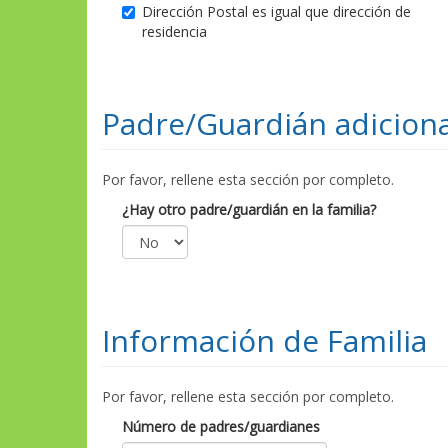
Dirección Postal es igual que dirección de
residencia
Padre/Guardián adiciona
Por favor, rellene esta sección por completo.
¿Hay otro padre/guardián en la familia?
Información de Familia
Por favor, rellene esta sección por completo.
Número de padres/guardianes