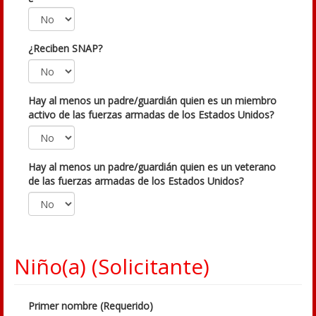
¿Reciben SNAP?
Hay al menos un padre/guardián quien es un miembro
activo de las fuerzas armadas de los Estados Unidos?
Hay al menos un padre/guardián quien es un veterano
de las fuerzas armadas de los Estados Unidos?
Niño(a) (Solicitante)
Primer nombre (Requerido)