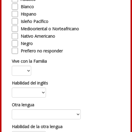
Blanco
Hispano
Isleño Pacífico
Mediooriental o Norteafricano
Nativo Americano
Negro
Prefiero no responder
Vive con la Familia
Habilidad del inglés
Otra lengua
Habilidad de la otra lengua