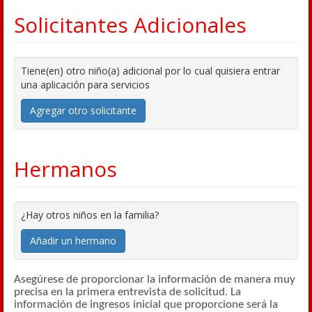
Solicitantes Adicionales
Tiene(en) otro niño(a) adicional por lo cual quisiera entrar
una aplicación para servicios
Agregar otro solicitante
Hermanos
¿Hay otros niños en la familia?
Añadir un hermano
Asegúrese de proporcionar la información de manera muy
precisa en la primera entrevista de solicitud. La
información de ingresos inicial que proporcione será la