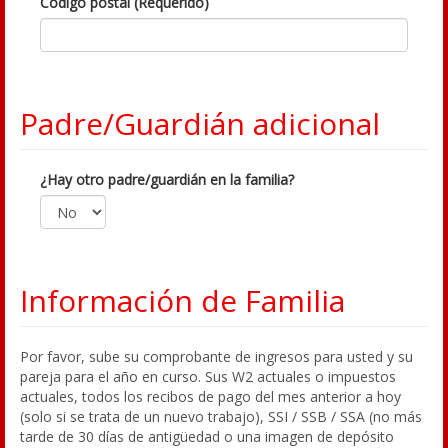
Código postal (Requerido)
Padre/Guardián adicional
¿Hay otro padre/guardián en la familia?
Información de Familia
Por favor, sube su comprobante de ingresos para usted y su
pareja para el año en curso. Sus W2 actuales o impuestos
actuales, todos los recibos de pago del mes anterior a hoy
(solo si se trata de un nuevo trabajo), SSI / SSB / SSA (no más
tarde de 30 días de antigüedad o una imagen de depósito