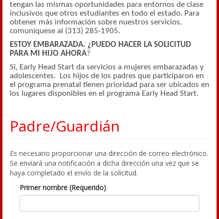
tengan las mismas oportunidades para entornos de clase
inclusivos que otros estudiantes en todo el estado. Para
obtener más información sobre nuestros servicios,
comuníquese al (313) 285-1905.
ESTOY EMBARAZADA. ¿PUEDO HACER LA SOLICITUD
PARA MI HIJO AHORA
?
Sí, Early Head Start da servicios a mujeres embarazadas y
adolescentes. Los hijos de los padres que participaron en
el programa prenatal tienen prioridad para ser ubicados en
los lugares disponibles en el programa Early Head Start.
Padre/Guardián
Es necesario proporcionar una dirección de correo electrónico.
Se enviará una notificación a dicha dirección una vez que se
haya completado el envío de la solicitud.
Primer nombre (Requerido)