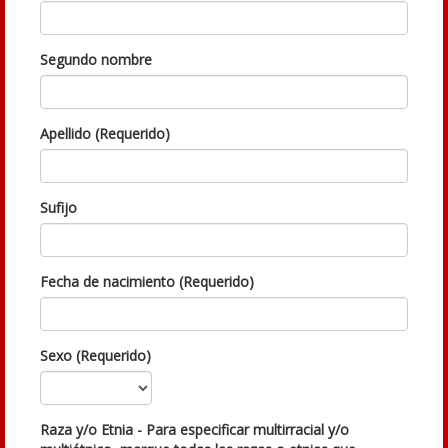
Segundo nombre
Apellido (Requerido)
Sufijo
Fecha de nacimiento (Requerido)
Sexo (Requerido)
Raza y/o Etnia - Para especificar multirracial y/o