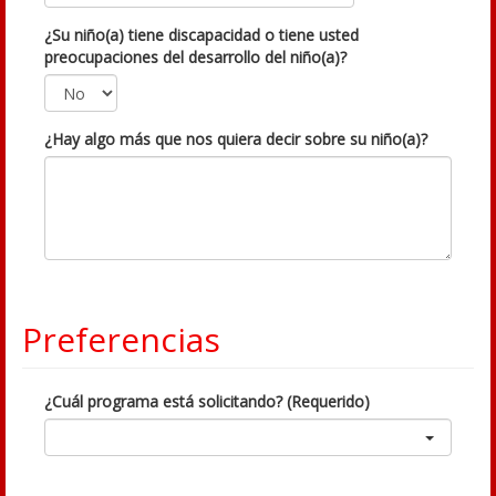
¿Su niño(a) tiene discapacidad o tiene usted
preocupaciones del desarrollo del niño(a)?
¿Hay algo más que nos quiera decir sobre su niño(a)?
Preferencias
¿Cuál programa está solicitando? (Requerido)