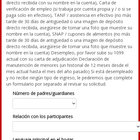
directo recibida con su nombre en la cuenta), Carta de
verificación de empleo (si trabaja por cuenta propia y / o si se
paga solo en efectivo), TANF / asistencia en efectivo (no más
tarde de 30 días de antigüedad o una imagen de depósito
directo recibida, asegúrese de tomar una foto que muestre su
nombre en la cuenta), SNAP / cupones de alimentos (no más
tarde de 30 días de antigüedad o una imagen de depósito
directo recibida, asegúrese de tomar una foto que muestre su
nombre en la cuenta) Desempleo, por favor sube su 1099
actual con su carta de adjudicación Declaración de
manutención de menores (un historial de 12 meses desde el
mes actual hasta el mes del año pasado) Si está desempleado
y no recibe ningún tipo de ingreso, le pediremos que complete
un formulario por separado al revisar su solicitud.
Número de padres/guardianes
Relación con los participantes
Lenguaje principal en el hogar