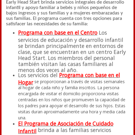
Early Head Start brinda servicios integrales de desarrollo
infantil y apoyo familiar a bebés y niños pequeños de
bajos ingresos y sus familias y a mujeres embarazadas y
sus familias. El programa cuenta con tres opciones para
satisfacer las necesidades de su familia:
Programa con base en el Centro
Los
servicios de educación y desarrollo infantil
se brindan principalmente en entornos de
clase, que se encuentran en un centro Early
Head Start. Los miembros del personal
también visitan las casas familiares al
menos dos veces al año.
Los servicios del
Programa con base en el
Hogar
se proporcionan a través de visitas semanales
al hogar de cada niño y familia inscritos. La persona
encargada de visitar el domicilio proporciona visitas
centradas en los niños que promueven la capacidad de
los padres para apoyar el desarrollo de sus hijos. Estas
visitas duran aproximadamente una hora y media cada
una.
El Programa de Asociación de Cuidado
brinda a las familias servicios
Infantil