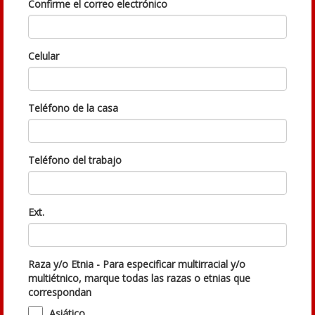
Confirme el correo electrónico
Celular
Teléfono de la casa
Teléfono del trabajo
Ext.
Raza y/o Etnia - Para especificar multirracial y/o
multiétnico, marque todas las razas o etnias que
correspondan
Asiático