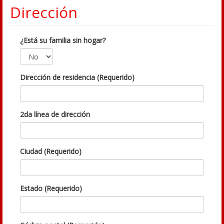
Dirección
¿Está su familia sin hogar?
Dirección de residencia (Requerido)
2da línea de dirección
Ciudad (Requerido)
Estado (Requerido)