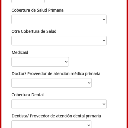
Cobertura de Salud Primaria
Otra Cobertura de Salud
Medicaid
Doctor/ Proveedor de atención médica primaria
Cobertura Dental
Dentista/ Proveedor de atención dental primaria