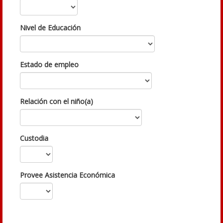
Nivel de Educación
Estado de empleo
Relación con el niño(a)
Custodia
Provee Asistencia Económica