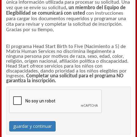
única información utilizada para procesar su solicitud. Una
vez que se envíe su solicitud
, un miembro del Equipo de
Elegibilidad se comunicará con usted
con instrucciones
para cargar los documentos requeridos y programar una
cita para revisar y completar la solicitud de inscripción.
Gracias por su tiempo,
El programa Head Start Birth to Five (Nacimiento a 5) de
Matrix Human Services no discrimina ilegalmente a
ninguna persona por motivos de raza, sexo, edad, color,
religión, origen nacional, afiliación política o discapacidad.
Head Start ofrece servicios para los niños con
discapacidades, dando prioridad a los niños elegibles por
ingresos.
Completar una solicitud para el programa NO
garantiza la inscripción.