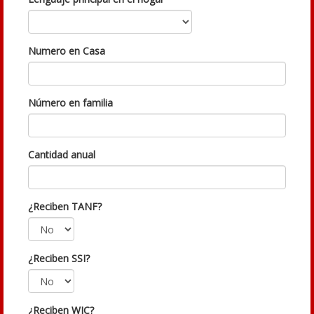
Numero en Casa
Número en familia
Cantidad anual
¿Reciben TANF?
¿Reciben SSI?
¿Reciben WIC?