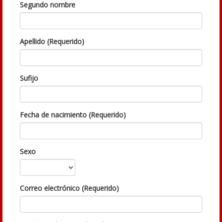
Segundo nombre
Apellido (Requerido)
Sufijo
Fecha de nacimiento (Requerido)
Sexo
Correo electrónico (Requerido)