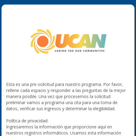
Esta es una pre-solicitud para nuestro programa. Por favor,
rellene cada espacio y responder a las preguntas de la mejor
manera posible. Una vez que procesemos la solicitud
preliminar vamos a programa una cita para una toma de
datos, verificar sus ingresos y determinar la elegibilidad.
Política de privacidad:
Ingresaremos la información que proporcione aquí en
nuestros registros informáticos. Usamos esta información