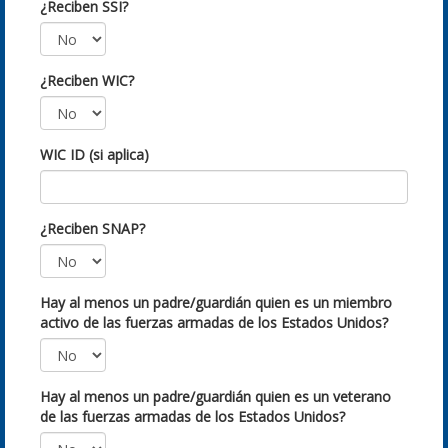
¿Reciben SSI?
¿Reciben WIC?
WIC ID (si aplica)
¿Reciben SNAP?
Hay al menos un padre/guardián quien es un miembro
activo de las fuerzas armadas de los Estados Unidos?
Hay al menos un padre/guardián quien es un veterano
de las fuerzas armadas de los Estados Unidos?