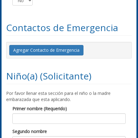
Contactos de Emergencia
Agregar Contacto de Emergencia
Niño(a) (Solicitante)
Por favor llenar esta sección para el niño o la madre
embarazada que esta aplicando.
Primer nombre (Requerido)
Segundo nombre