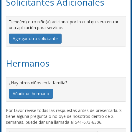
Solicitantes Adicionales
Tiene(en) otro niño(a) adicional por lo cual quisiera entrar
una aplicación para servicios
Agregar otro solicitante
Hermanos
¿Hay otros niños en la familia?
Añadir un hermano
Por favor revise todas las respuestas antes de presentarla. Si
tiene alguna pregunta o no oye de nosotros dentro de 2
semanas, puede dar una llamada al 541-673-6306.