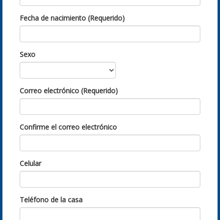
Fecha de nacimiento (Requerido)
Sexo
Correo electrónico (Requerido)
Confirme el correo electrónico
Celular
Teléfono de la casa