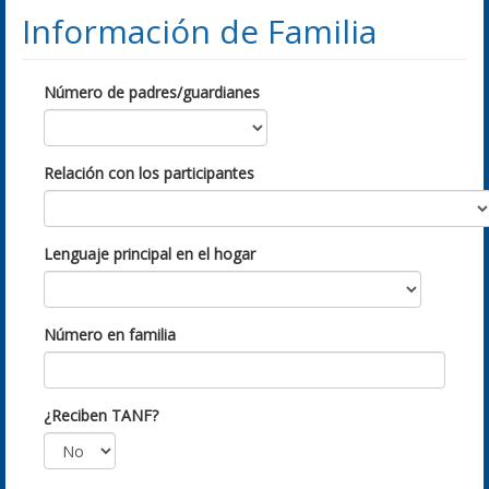
Información de Familia
Número de padres/guardianes
Relación con los participantes
Lenguaje principal en el hogar
Número en familia
¿Reciben TANF?