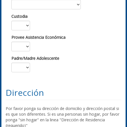
Custodia
Provee Asistencia Económica
Padre/Madre Adolescente
Dirección
Por favor ponga su dirección de domicilio y dirección postal si
es que son diferentes. Si es una personas sin hogar, por favor
ponga "sin hogar" en la linea "Dirección de Residencia
(requerido)"