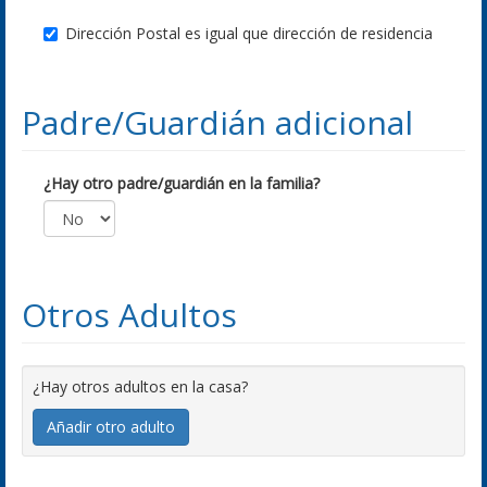
Dirección Postal es igual que dirección de residencia
Padre/Guardián adicional
¿Hay otro padre/guardián en la familia?
Otros Adultos
¿Hay otros adultos en la casa?
Añadir otro adulto