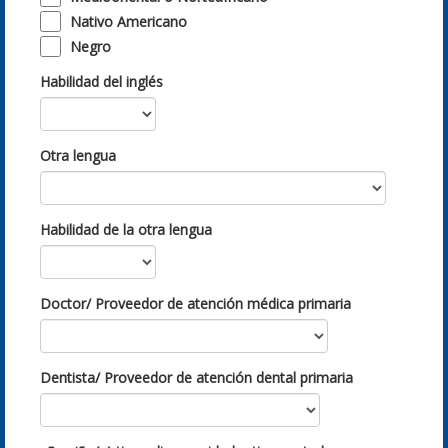
Nativo Americano
Negro
Habilidad del inglés
Otra lengua
Habilidad de la otra lengua
Doctor/ Proveedor de atención médica primaria
Dentista/ Proveedor de atención dental primaria