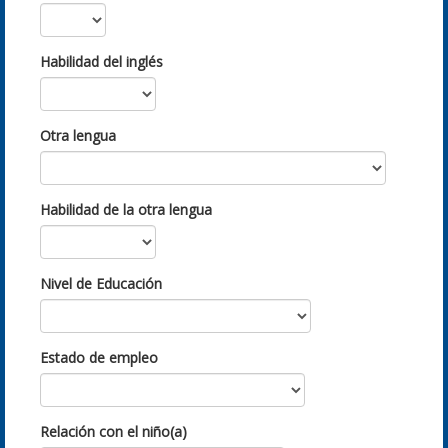
Habilidad del inglés
Otra lengua
Habilidad de la otra lengua
Nivel de Educación
Estado de empleo
Relación con el niño(a)