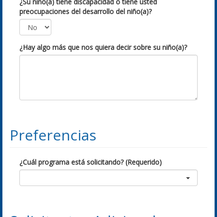
¿Su niño(a) tiene discapacidad o tiene usted
preocupaciones del desarrollo del niño(a)?
¿Hay algo más que nos quiera decir sobre su niño(a)?
Preferencias
¿Cuál programa está solicitando? (Requerido)