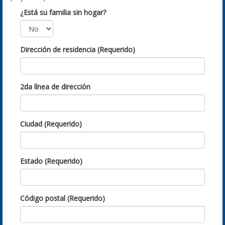
¿Está su familia sin hogar?
Dirección de residencia (Requerido)
2da línea de dirección
Ciudad (Requerido)
Estado (Requerido)
Código postal (Requerido)