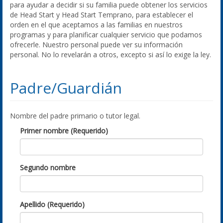
para ayudar a decidir si su familia puede obtener los servicios
de Head Start y Head Start Temprano, para establecer el
orden en el que aceptamos a las familias en nuestros
programas y para planificar cualquier servicio que podamos
ofrecerle. Nuestro personal puede ver su información
personal. No lo revelarán a otros, excepto si así lo exige la ley.
Padre/Guardián
Nombre del padre primario o tutor legal.
Primer nombre (Requerido)
Segundo nombre
Apellido (Requerido)