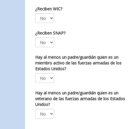
¿Reciben WIC?
¿Reciben SNAP?
Hay al menos un padre/guardián quien es un
miembro activo de las fuerzas armadas de los
Estados Unidos?
Hay al menos un padre/guardián quien es un
veterano de las fuerzas armadas de los Estados
Unidos?