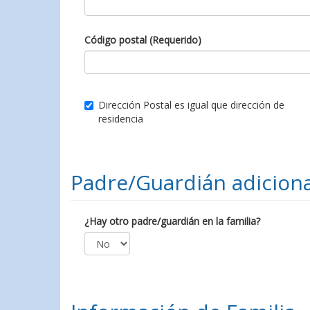
Código postal (Requerido)
Dirección Postal es igual que dirección de
residencia
Padre/Guardián adiciona
¿Hay otro padre/guardián en la familia?