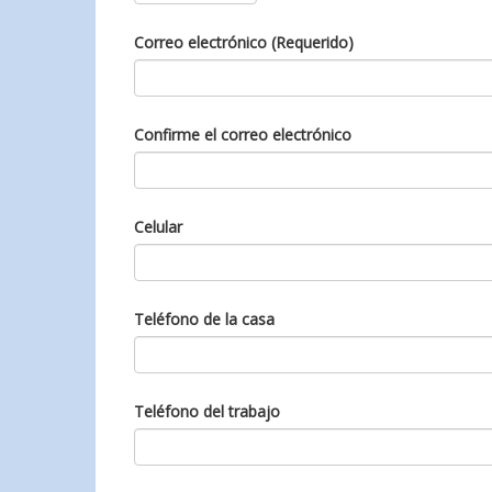
Correo electrónico (Requerido)
Confirme el correo electrónico
Celular
Teléfono de la casa
Teléfono del trabajo