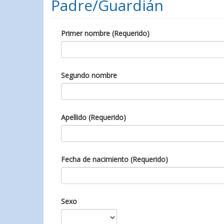
Padre/Guardián
Primer nombre (Requerido)
Segundo nombre
Apellido (Requerido)
Fecha de nacimiento (Requerido)
Sexo