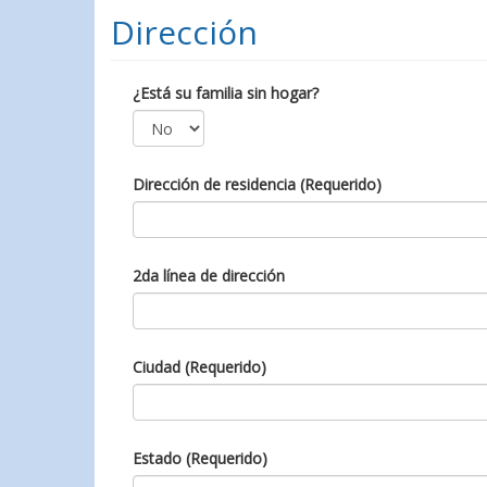
Dirección
¿Está su familia sin hogar?
Dirección de residencia (Requerido)
2da línea de dirección
Ciudad (Requerido)
Estado (Requerido)