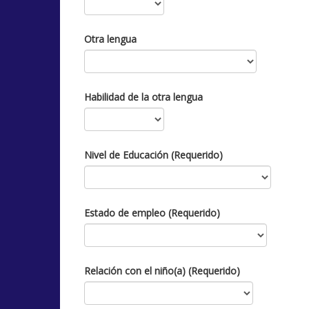
Otra lengua
Habilidad de la otra lengua
Nivel de Educación (Requerido)
Estado de empleo (Requerido)
Relación con el niño(a) (Requerido)