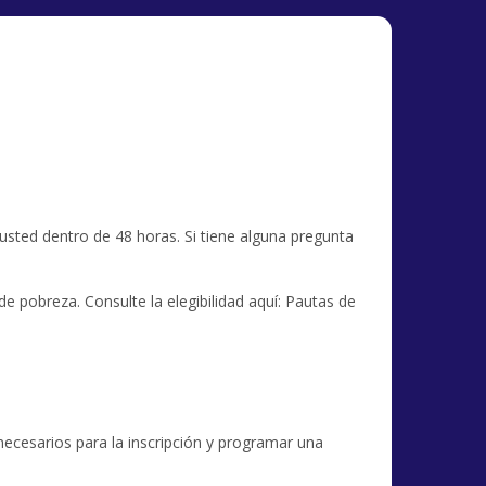
usted dentro de 48 horas. Si tiene alguna pregunta
e pobreza. Consulte la elegibilidad aquí: Pautas de
necesarios para la inscripción y programar una