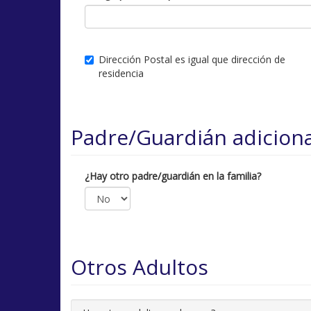
Dirección Postal es igual que dirección de
residencia
Padre/Guardián adiciona
¿Hay otro padre/guardián en la familia?
Otros Adultos