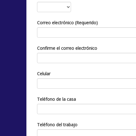
Correo electrónico (Requerido)
Confirme el correo electrónico
Celular
Teléfono de la casa
Teléfono del trabajo