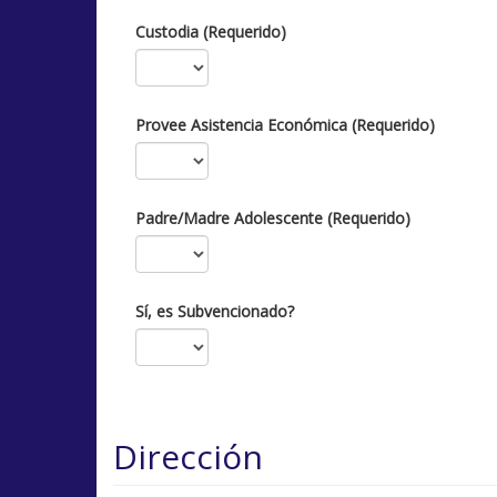
Custodia (Requerido)
Provee Asistencia Económica (Requerido)
Padre/Madre Adolescente (Requerido)
Sí, es Subvencionado?
Dirección