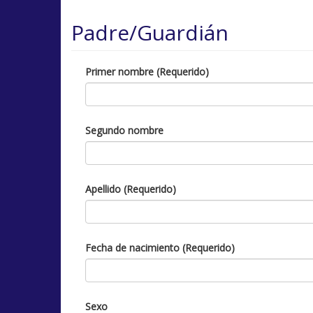
Padre/Guardián
Primer nombre (Requerido)
Segundo nombre
Apellido (Requerido)
Fecha de nacimiento (Requerido)
Sexo