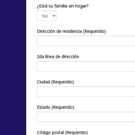
¿Está su familia sin hogar?
Dirección de residencia (Requerido)
2da línea de dirección
Ciudad (Requerido)
Estado (Requerido)
Código postal (Requerido)